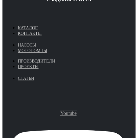
КАТАЛОГ
КОНТАКТЫ
НАСОСЫ
МОТОПОМПЫ
ПРОИЗВОДИТЕЛИ
ПРОЕКТЫ
СТАТЬИ
Youtube