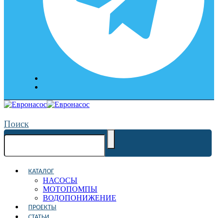
Поиск
КАТАЛОГ
НАСОСЫ
МОТОПОМПЫ
ВОДОПОНИЖЕНИЕ
ПРОЕКТЫ
СТАТЬИ