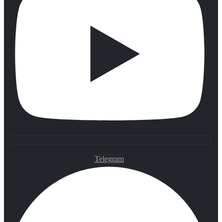
Telegram