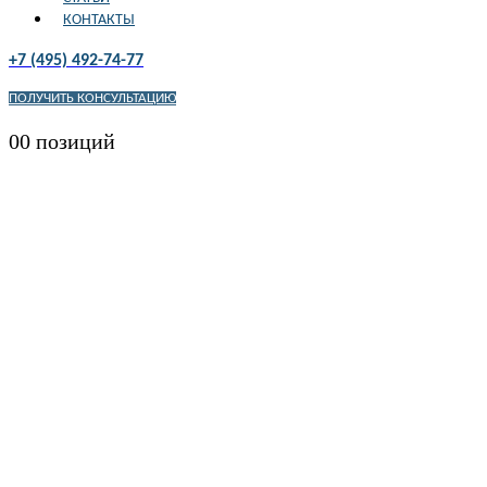
КОНТАКТЫ
+7 (495) 492-74-77
ПОЛУЧИТЬ КОНСУЛЬТАЦИЮ
0
0 позиций