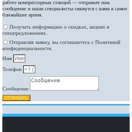
работе компрессорных станций — отправьте нам
сообщение и наши специалисты свяжутся с вами в самое
ближайшее время.
Получать информацию о скидках, акциях и
спецпредложениях.
Отправляя заявку, вы соглашаетесь с Политикой
конфиденциальности.
Имя
Телефон
Сообщение
ОТПРАВИТЬ