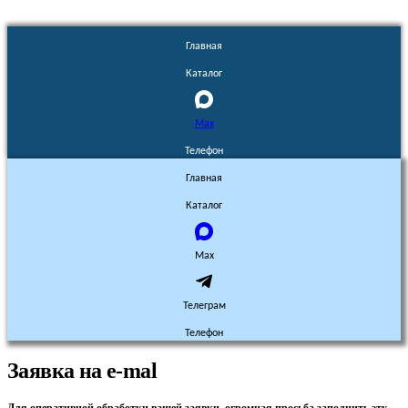
Главная
Каталог
Max
Телефон
Главная
Каталог
Max
Телеграм
Телефон
Заявка на e-mal