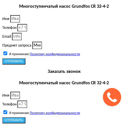
Многоступенчатый насос Grundfos CR 32-4-2
Имя
Телефон
Email
Предмет запроса
Я принимаю
Политику конфиденциальности
ОТПРАВИТЬ
Заказать звонок
Многоступенчатый насос Grundfos CR 32-4-2
Имя
Телефон
Я принимаю
Политику конфиденциальности
ОТПРАВИТЬ