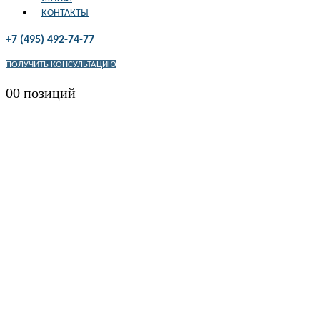
КОНТАКТЫ
+7 (495) 492-74-77
ПОЛУЧИТЬ КОНСУЛЬТАЦИЮ
0
0 позиций