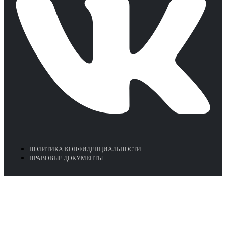
ПОЛИТИКА КОНФИДЕНЦИАЛЬНОСТИ
ПРАВОВЫЕ ДОКУМЕНТЫ
Euronasos.ru. © 1996 - 2026.
Копирование материалов с сайта
без разрешения запрещено!