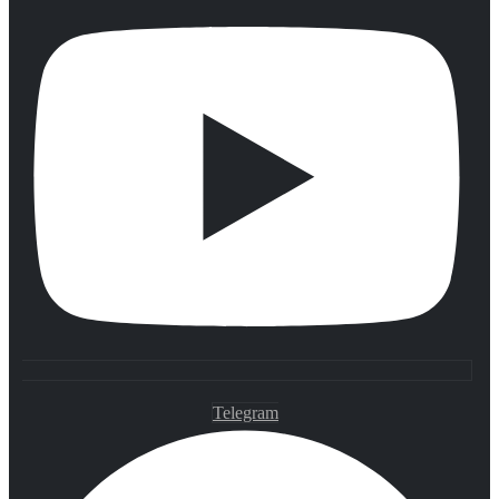
Telegram