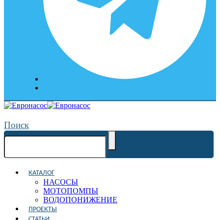
Поиск
КАТАЛОГ
НАСОСЫ
МОТОПОМПЫ
ВОДОПОНИЖЕНИЕ
ПРОЕКТЫ
СТАТЬИ