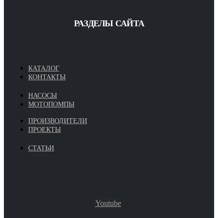
РАЗДЕЛЫ САЙТА
КАТАЛОГ
КОНТАКТЫ
НАСОСЫ
МОТОПОМПЫ
ПРОИЗВОДИТЕЛИ
ПРОЕКТЫ
СТАТЬИ
Youtube