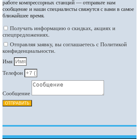
работе компрессорных станций — отправьте нам
сообщение и наши специалисты свяжутся с вами в самое
ближайшее время.
Получать информацию о скидках, акциях и
спецпредложениях.
Отправляя заявку, вы соглашаетесь с Политикой
конфиденциальности.
Имя
Телефон
Сообщение
ОТПРАВИТЬ