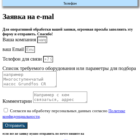
Телефон
Заявка на e-mal
Для оперативной обработки вашей заявки, огромная просьба заполнить эту
форму и отправить. Спасибо!
Ваша компания
ваш Email
Телефон для связи
Список требуемого оборудования или параметры для подбора
Комментарии
Согласен на обработку персональных данных согласно
Политике
конфиденциальности
.
Отправить
если все же заявку нужно отправить по почте пишите на