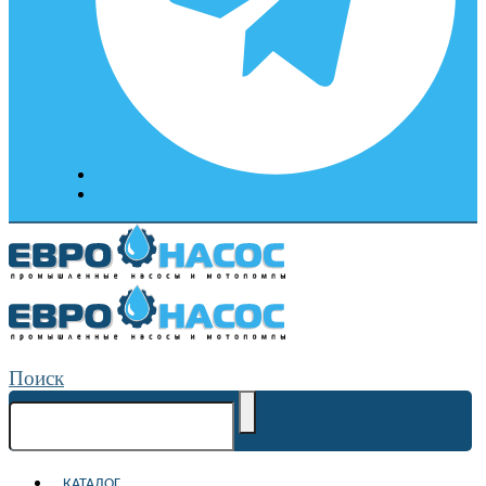
Поиск
КАТАЛОГ