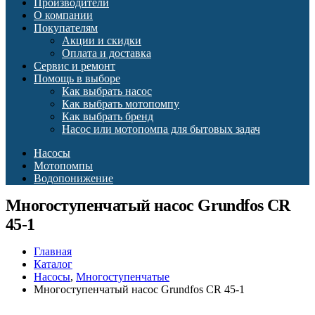
Производители
О компании
Покупателям
Акции и скидки
Оплата и доставка
Сервис и ремонт
Помощь в выборе
Как выбрать насос
Как выбрать мотопомпу
Как выбрать бренд
Насос или мотопомпа для бытовых задач
Насосы
Мотопомпы
Водопонижение
Многоступенчатый насос Grundfos CR
45-1
Главная
Каталог
Насосы
,
Многоступенчатые
Многоступенчатый насос Grundfos CR 45-1