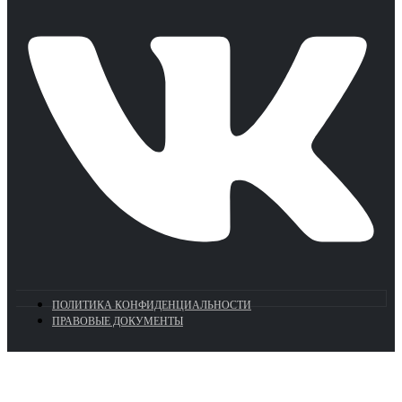
ПОЛИТИКА КОНФИДЕНЦИАЛЬНОСТИ
ПРАВОВЫЕ ДОКУМЕНТЫ