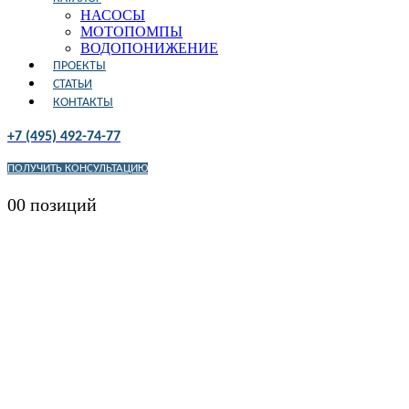
НАСОСЫ
МОТОПОМПЫ
ВОДОПОНИЖЕНИЕ
ПРОЕКТЫ
СТАТЬИ
КОНТАКТЫ
+7 (495) 492-74-77
ПОЛУЧИТЬ КОНСУЛЬТАЦИЮ
0
0 позиций