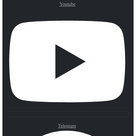
Youtube
Telegram