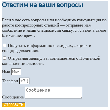
Ответим на ваши вопросы
Если у вас есть вопросы или необходима консультация по
работе компрессорных станций — отправьте нам
сообщение и наши специалисты свяжутся с вами в самое
ближайшее время.
Получать информацию о скидках, акциях и
спецпредложениях.
Отправляя заявку, вы соглашаетесь с Политикой
конфиденциальности.
Имя
Телефон
Сообщение
ОТПРАВИТЬ