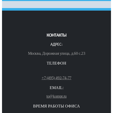
КОНТАКТЫ
АДРЕС:
Москва, Дорожная улица, д.60 с.23
ТЕЛЕФОН
+7 (495) 492-74-77
EMAIL:
to@kompr.ru
ВРЕМЯ РАБОТЫ ОФИСА