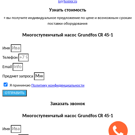
to@kompr.ru
Узнать стоимость
+ вы получите индивидуальное предложение по цене и возможным срокам
поставки оборудования
Многоступенчатый насос Grundfos CR 45-1
Имя
Телефон
Email
Предмет запроса
Я принимаю
Политику конфиденциальности
ОТПРАВИТЬ
Заказать звонок
Многоступенчатый насос Grundfos CR 45-1
Имя