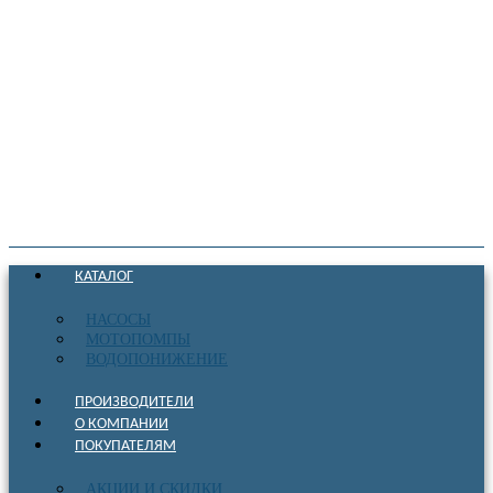
КАТАЛОГ
НАСОСЫ
МОТОПОМПЫ
ВОДОПОНИЖЕНИЕ
ПРОИЗВОДИТЕЛИ
О КОМПАНИИ
ПОКУПАТЕЛЯМ
АКЦИИ И СКИДКИ