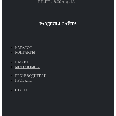
ПН-ПТ с 8-00 ч. до 18 ч.
РАЗДЕЛЫ САЙТА
КАТАЛОГ
КОНТАКТЫ
НАСОСЫ
МОТОПОМПЫ
ПРОИЗВОДИТЕЛИ
ПРОЕКТЫ
СТАТЬИ