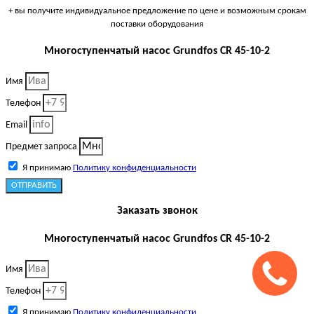
+ вы получите индивидуальное предложение по цене и возможным срокам
поставки оборудования
Многоступенчатый насос Grundfos CR 45-10-2
Имя
Телефон
Email
Предмет запроса
Я принимаю
Политику конфиденциальности
ОТПРАВИТЬ
Заказать звонок
Многоступенчатый насос Grundfos CR 45-10-2
Имя
Телефон
Я принимаю
Политику конфиденциальности