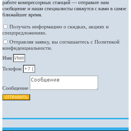
работе компрессорных станций — отправьте нам
сообщение и наши специалисты свяжутся с вами в самое
ближайшее время.
Получать информацию о скидках, акциях и
спецпредложениях.
Отправляя заявку, вы соглашаетесь с Политикой
конфиденциальности.
Имя
Телефон
Сообщение
ОТПРАВИТЬ