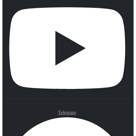
Telegram