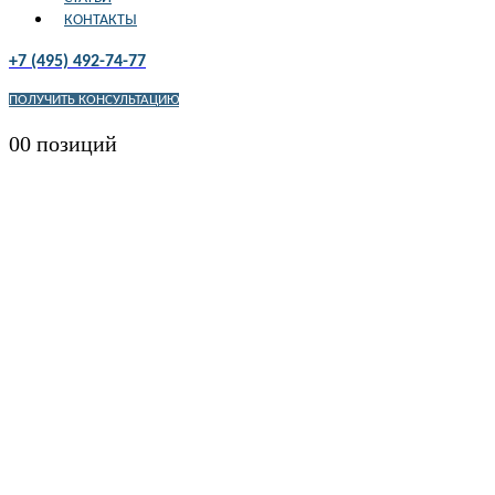
КОНТАКТЫ
+7 (495) 492-74-77
ПОЛУЧИТЬ КОНСУЛЬТАЦИЮ
0
0 позиций