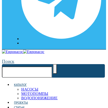
Поиск
КАТАЛОГ
НАСОСЫ
МОТОПОМПЫ
ВОДОПОНИЖЕНИЕ
ПРОЕКТЫ
СТАТЬИ