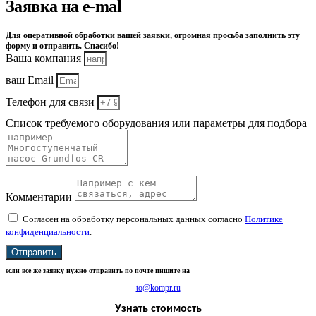
Заявка на e-mal
Для оперативной обработки вашей заявки, огромная просьба заполнить эту
форму и отправить. Спасибо!
Ваша компания
ваш Email
Телефон для связи
Список требуемого оборудования или параметры для подбора
Комментарии
Согласен на обработку персональных данных согласно
Политике
конфиденциальности
.
Отправить
если все же заявку нужно отправить по почте пишите на
to@kompr.ru
Узнать стоимость