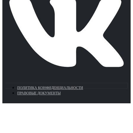
ПОЛИТИКА КОНФИДЕНЦИАЛЬНОСТИ
ПРАВОВЫЕ ДОКУМЕНТЫ
Euronasos.ru. © 1996 - 2026.
Копирование материалов с сайта
без разрешения запрещено!