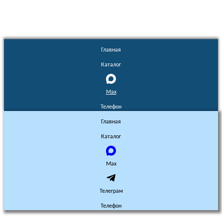
Главная
Каталог
Max
Телефон
Главная
Каталог
Max
Телеграм
Телефон