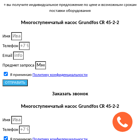
+ вы получите индивидуальное предложение по цене и возможным срокам
поставки оборудования
Многоступенчатый насос Grundfos CR 45-2-2
Имя
Телефон
Email
Предмет запроса
Я принимаю
Политику конфиденциальности
ОТПРАВИТЬ
Заказать звонок
Многоступенчатый насос Grundfos CR 45-2-2
Имя
Телефон
Я принимаю
Политику конфиденциальности