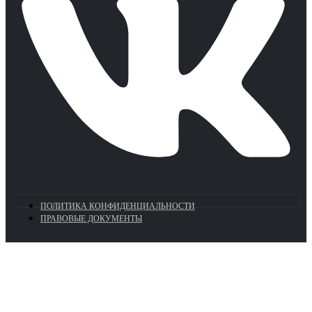
ПОЛИТИКА КОНФИДЕНЦИАЛЬНОСТИ
ПРАВОВЫЕ ДОКУМЕНТЫ
Euronasos.ru. © 1996 - 2026.
Копирование материалов с сайта
без разрешения запрещено!