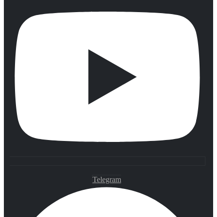
Telegram