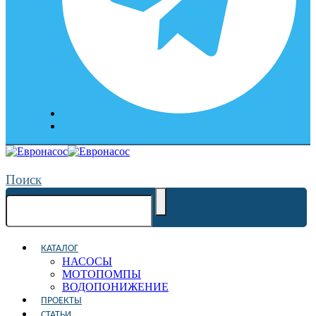
Поиск
КАТАЛОГ
НАСОСЫ
МОТОПОМПЫ
ВОДОПОНИЖЕНИЕ
ПРОЕКТЫ
СТАТЬИ