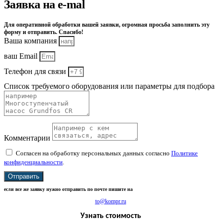
Заявка на e-mal
Для оперативной обработки вашей заявки, огромная просьба заполнить эту
форму и отправить. Спасибо!
Ваша компания
ваш Email
Телефон для связи
Список требуемого оборудования или параметры для подбора
Комментарии
Согласен на обработку персональных данных согласно
Политике
конфиденциальности
.
Отправить
если все же заявку нужно отправить по почте пишите на
to@kompr.ru
Узнать стоимость