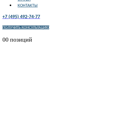
КОНТАКТЫ
+7 (495) 492-74-77
ПОЛУЧИТЬ КОНСУЛЬТАЦИЮ
0
0 позиций