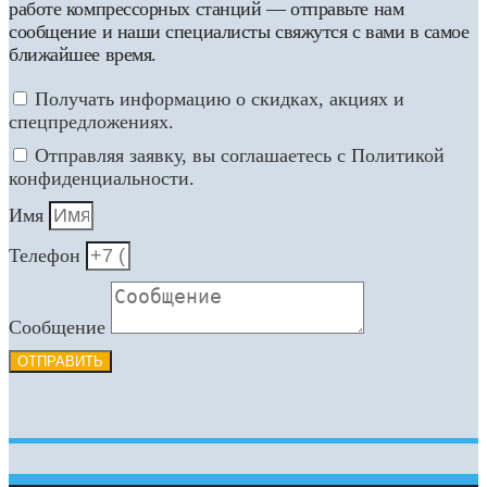
работе компрессорных станций — отправьте нам
сообщение и наши специалисты свяжутся с вами в самое
ближайшее время.
Получать информацию о скидках, акциях и
спецпредложениях.
Отправляя заявку, вы соглашаетесь с Политикой
конфиденциальности.
Имя
Телефон
Сообщение
ОТПРАВИТЬ