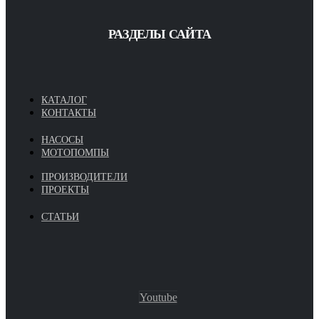
РАЗДЕЛЫ САЙТА
КАТАЛОГ
КОНТАКТЫ
НАСОСЫ
МОТОПОМПЫ
ПРОИЗВОДИТЕЛИ
ПРОЕКТЫ
СТАТЬИ
Youtube