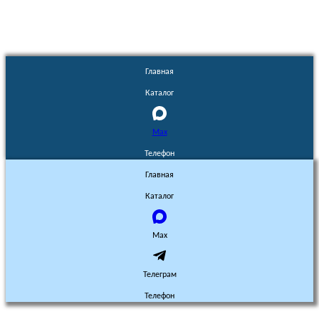
Главная
Каталог
Max
Телефон
Главная
Каталог
Max
Телеграм
Телефон