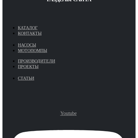
КАТАЛОГ
КОНТАКТЫ
НАСОСЫ
МОТОПОМПЫ
ПРОИЗВОДИТЕЛИ
ПРОЕКТЫ
СТАТЬИ
Youtube