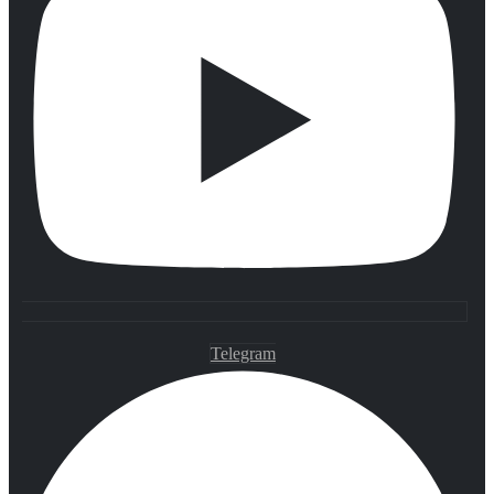
Telegram