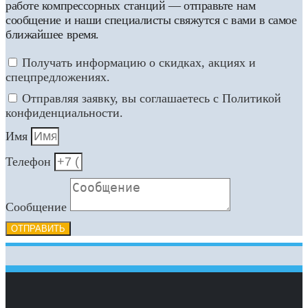
работе компрессорных станций — отправьте нам
сообщение и наши специалисты свяжутся с вами в самое
ближайшее время.
Получать информацию о скидках, акциях и
спецпредложениях.
Отправляя заявку, вы соглашаетесь с Политикой
конфиденциальности.
Имя
Телефон
Сообщение
ОТПРАВИТЬ