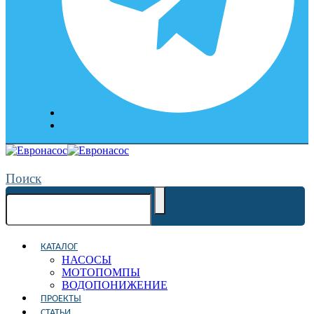
Поиск
КАТАЛОГ
НАСОСЫ
МОТОПОМПЫ
ВОДОПОНИЖЕНИЕ
ПРОЕКТЫ
СТАТЬИ