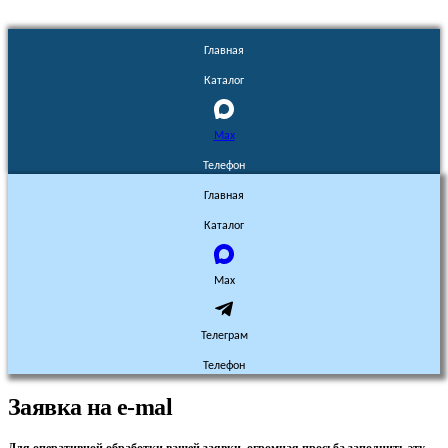
Главная
Каталог
Max
Телефон
Главная
Каталог
Max
Телеграм
Телефон
Заявка на e-mal