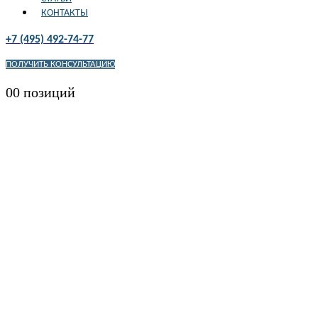
КОНТАКТЫ
+7 (495) 492-74-77
ПОЛУЧИТЬ КОНСУЛЬТАЦИЮ
0
0 позиций