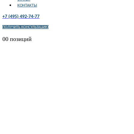
КОНТАКТЫ
+7 (495) 492-74-77
ПОЛУЧИТЬ КОНСУЛЬТАЦИЮ
0
0 позиций