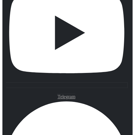
Telegram