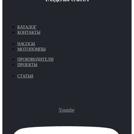
КАТАЛОГ
КОНТАКТЫ
НАСОСЫ
МОТОПОМПЫ
ПРОИЗВОДИТЕЛИ
ПРОЕКТЫ
СТАТЬИ
Youtube