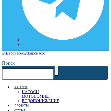
Поиск
КАТАЛОГ
НАСОСЫ
МОТОПОМПЫ
ВОДОПОНИЖЕНИЕ
ПРОЕКТЫ
СТАТЬИ