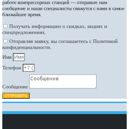
работе компрессорных станций — отправьте нам
сообщение и наши специалисты свяжутся с вами в самое
ближайшее время.
Получать информацию о скидках, акциях и
спецпредложениях.
Отправляя заявку, вы соглашаетесь с Политикой
конфиденциальности.
Имя
Телефон
Сообщение
ОТПРАВИТЬ