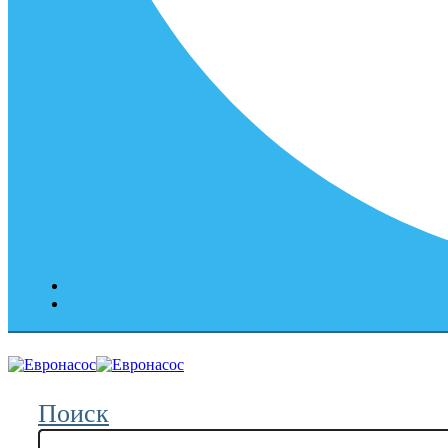
Поиск