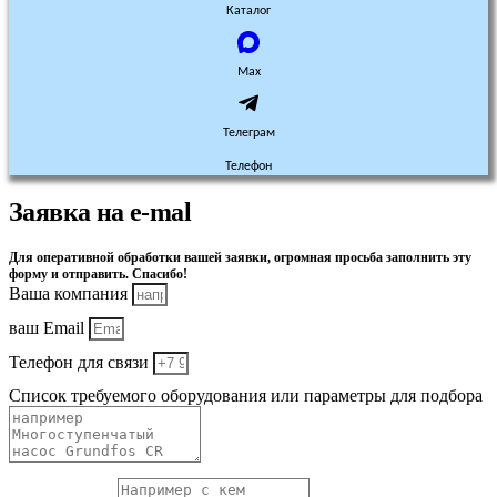
Каталог
Max
Телеграм
Телефон
Заявка на e-mal
Для оперативной обработки вашей заявки, огромная просьба заполнить эту
форму и отправить. Спасибо!
Ваша компания
ваш Email
Телефон для связи
Список требуемого оборудования или параметры для подбора