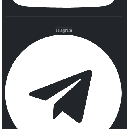
Telegram