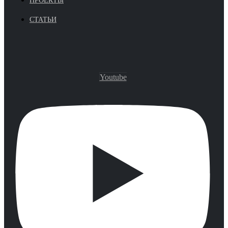
ПРОЕКТЫ
СТАТЬИ
Youtube