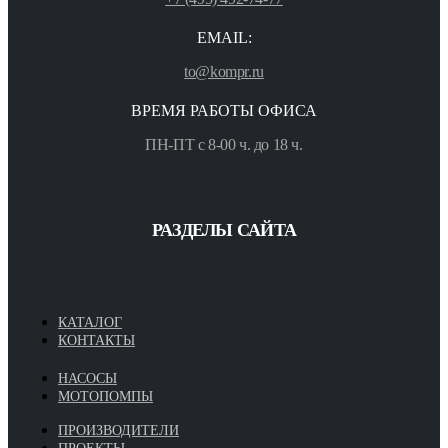
EMAIL:
to@kompr.ru
ВРЕМЯ РАБОТЫ ОФИСА
ПН-ПТ с 8-00 ч. до 18 ч.
РАЗДЕЛЫ САЙТА
КАТАЛОГ
КОНТАКТЫ
НАСОСЫ
МОТОПОМПЫ
ПРОИЗВОДИТЕЛИ