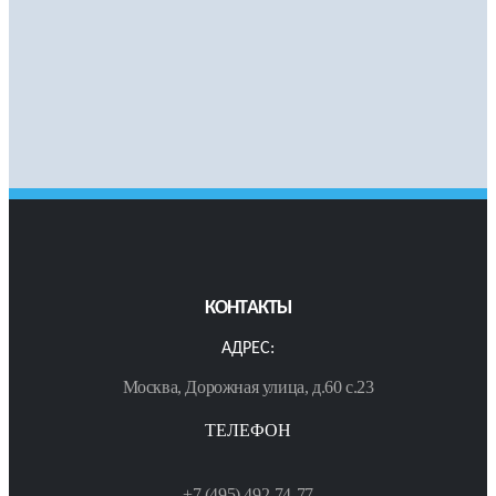
КОНТАКТЫ
АДРЕС:
Москва, Дорожная улица, д.60 с.23
ТЕЛЕФОН
+7 (495) 492-74-77