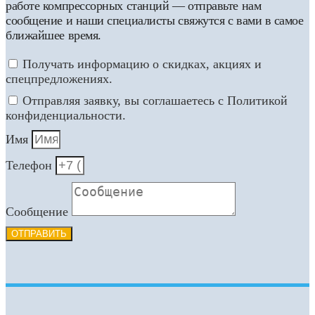
работе компрессорных станций — отправьте нам
сообщение и наши специалисты свяжутся с вами в самое
ближайшее время.
Получать информацию о скидках, акциях и
спецпредложениях.
Отправляя заявку, вы соглашаетесь с Политикой
конфиденциальности.
Имя
Телефон
Сообщение
ОТПРАВИТЬ