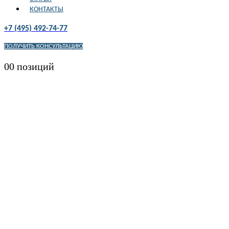
КОНТАКТЫ
+7 (495) 492-74-77
ПОЛУЧИТЬ КОНСУЛЬТАЦИЮ
0
0 позиций