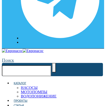
Поиск
КАТАЛОГ
НАСОСЫ
МОТОПОМПЫ
ВОДОПОНИЖЕНИЕ
ПРОЕКТЫ
СТАТЬИ