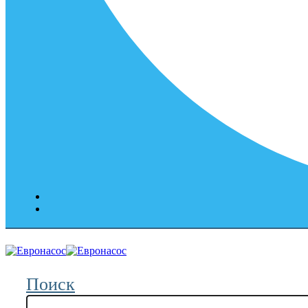
Поиск