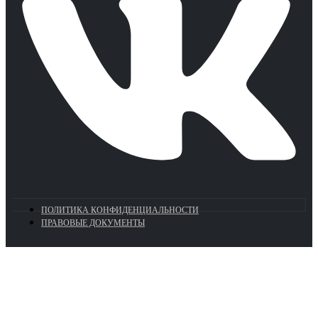
ПОЛИТИКА КОНФИДЕНЦИАЛЬНОСТИ
ПРАВОВЫЕ ДОКУМЕНТЫ
Euronasos.ru. © 1996 - 2026.
Копирование материалов с сайта
без разрешения запрещено!