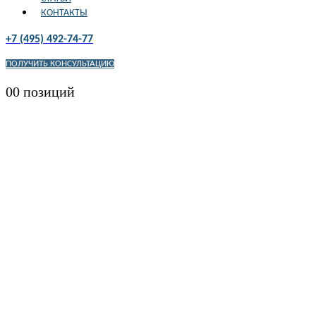
КОНТАКТЫ
+7 (495) 492-74-77
ПОЛУЧИТЬ КОНСУЛЬТАЦИЮ
0
0 позиций