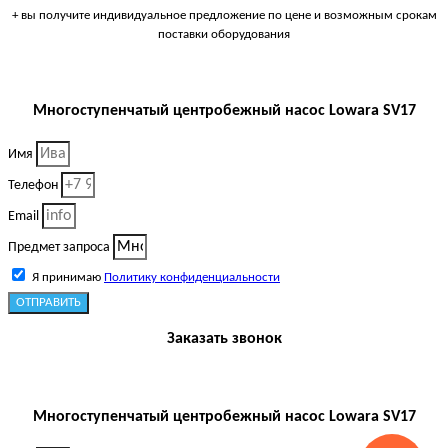
+ вы получите индивидуальное предложение по цене и возможным срокам
поставки оборудования
Многоступенчатый центробежный насос Lowara SV17
Имя
Телефон
Email
Предмет запроса
Я принимаю
Политику конфиденциальности
ОТПРАВИТЬ
Заказать звонок
Многоступенчатый центробежный насос Lowara SV17