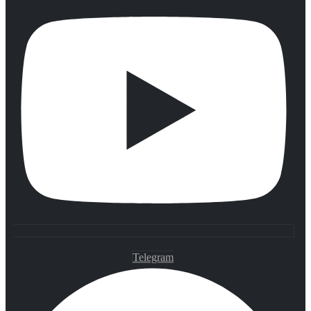
Telegram