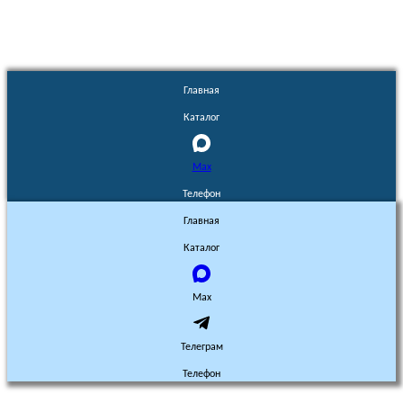
Главная
Каталог
Max
Телефон
Главная
Каталог
Max
Телеграм
Телефон