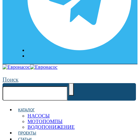
Поиск
КАТАЛОГ
НАСОСЫ
МОТОПОМПЫ
ВОДОПОНИЖЕНИЕ
ПРОЕКТЫ
СТАТЬИ