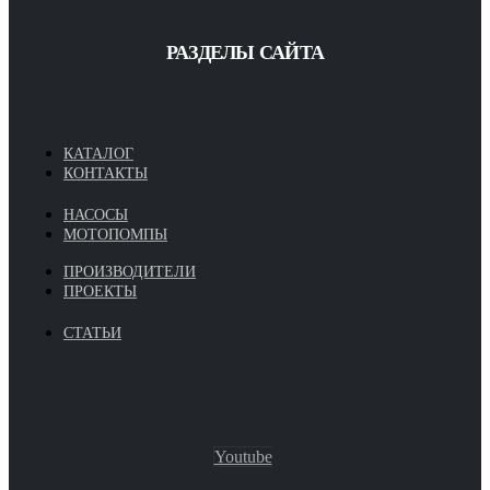
РАЗДЕЛЫ САЙТА
КАТАЛОГ
КОНТАКТЫ
НАСОСЫ
МОТОПОМПЫ
ПРОИЗВОДИТЕЛИ
ПРОЕКТЫ
СТАТЬИ
Youtube