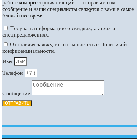
работе компрессорных станций — отправьте нам
сообщение и наши специалисты свяжутся с вами в самое
ближайшее время.
Получать информацию о скидках, акциях и
спецпредложениях.
Отправляя заявку, вы соглашаетесь с Политикой
конфиденциальности.
Имя
Телефон
Сообщение
ОТПРАВИТЬ