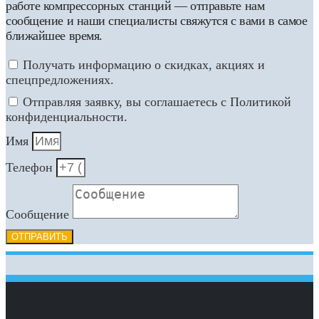
работе компрессорных станций — отправьте нам
сообщение и наши специалисты свяжутся с вами в самое
ближайшее время.
Получать информацию о скидках, акциях и
спецпредложениях.
Отправляя заявку, вы соглашаетесь с Политикой
конфиденциальности.
Имя
Телефон
Сообщение
ОТПРАВИТЬ