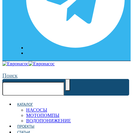
Поиск
КАТАЛОГ
НАСОСЫ
МОТОПОМПЫ
ВОДОПОНИЖЕНИЕ
ПРОЕКТЫ
СТАТЬИ