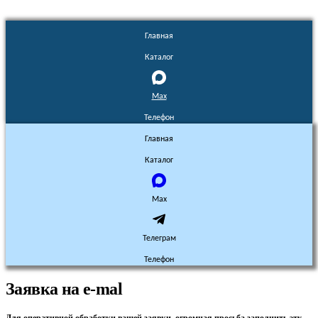
Главная
Каталог
Max
Телефон
Главная
Каталог
Max
Телеграм
Телефон
Заявка на e-mal