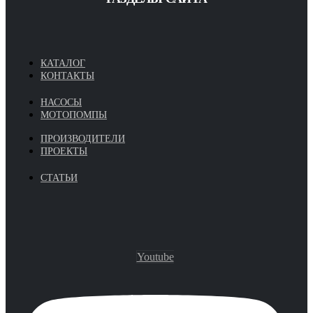
КАТАЛОГ
КОНТАКТЫ
НАСОСЫ
МОТОПОМПЫ
ПРОИЗВОДИТЕЛИ
ПРОЕКТЫ
СТАТЬИ
Youtube