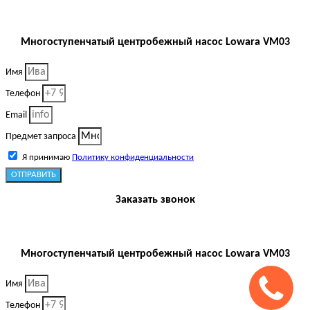
Многоступенчатый центробежный насос Lowara VM03
Имя
Телефон
Email
Предмет запроса
Я принимаю
Политику конфиденциальности
ОТПРАВИТЬ
Заказать звонок
Многоступенчатый центробежный насос Lowara VM03
Имя
Телефон