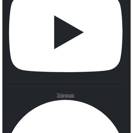
Telegram