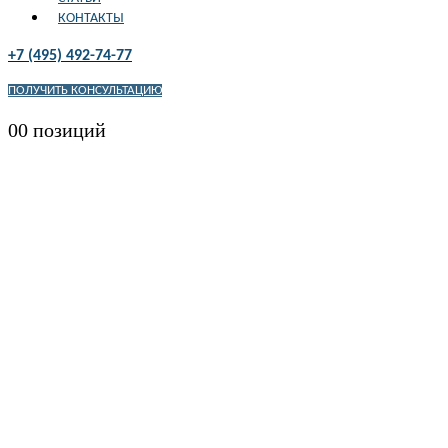
КОНТАКТЫ
+7 (495) 492-74-77
ПОЛУЧИТЬ КОНСУЛЬТАЦИЮ
0
0 позиций