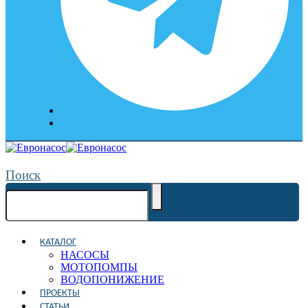
Поиск
КАТАЛОГ
НАСОСЫ
МОТОПОМПЫ
ВОДОПОНИЖЕНИЕ
ПРОЕКТЫ
СТАТЬИ