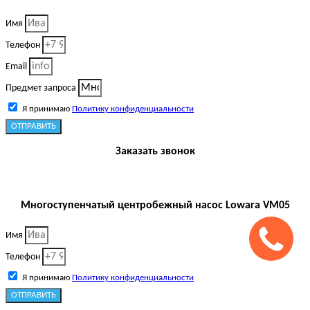
Имя
Телефон
Email
Предмет запроса
Я принимаю
Политику конфиденциальности
ОТПРАВИТЬ
Заказать звонок
Многоступенчатый центробежный насос Lowara VM05
Имя
Телефон
Я принимаю
Политику конфиденциальности
ОТПРАВИТЬ