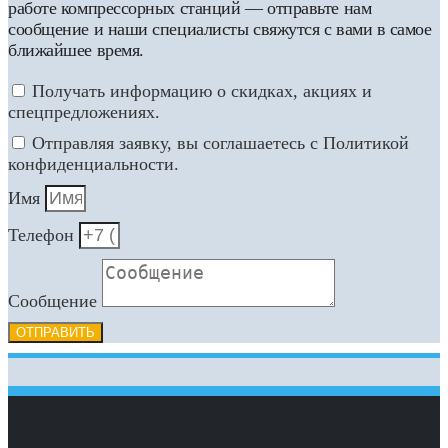
работе компрессорных станций — отправьте нам
сообщение и наши специалисты свяжутся с вами в самое
ближайшее время.
Получать информацию о скидках, акциях и
спецпредложениях.
Отправляя заявку, вы соглашаетесь с Политикой
конфиденциальности.
Имя
Телефон
Сообщение
ОТПРАВИТЬ