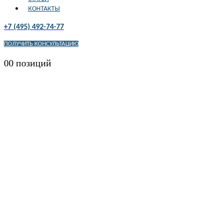
КОНТАКТЫ
+7 (495) 492-74-77
ПОЛУЧИТЬ КОНСУЛЬТАЦИЮ
0
0 позиций