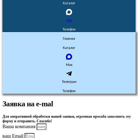
Каталог
Max
Телефон
Главная
Каталог
Max
Телеграм
Телефон
Заявка на e-mal
Для оперативной обработки вашей заявки, огромная просьба заполнить эту
форму и отправить. Спасибо!
Ваша компания
ваш Email