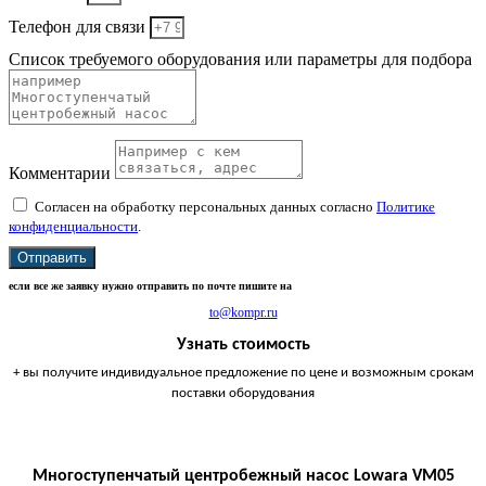
Телефон для связи
Список требуемого оборудования или параметры для подбора
Комментарии
Согласен на обработку персональных данных согласно
Политике
конфиденциальности
.
Отправить
если все же заявку нужно отправить по почте пишите на
to@kompr.ru
Узнать стоимость
+ вы получите индивидуальное предложение по цене и возможным срокам
поставки оборудования
Многоступенчатый центробежный насос Lowara VM05