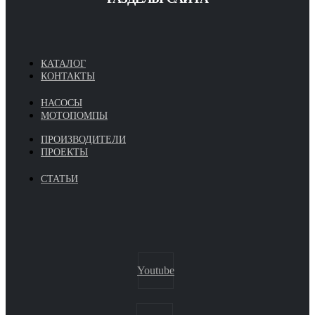
КАТАЛОГ
КОНТАКТЫ
НАСОСЫ
МОТОПОМПЫ
ПРОИЗВОДИТЕЛИ
ПРОЕКТЫ
СТАТЬИ
Youtube