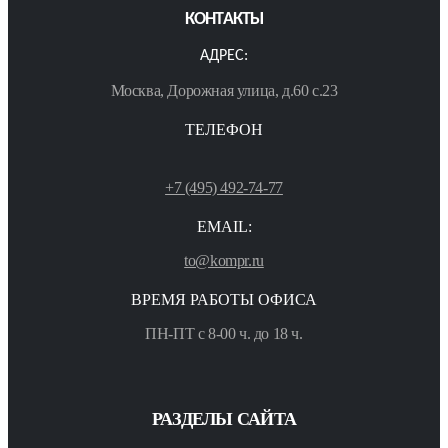
КОНТАКТЫ
АДРЕС:
Москва, Дорожная улица, д.60 с.23
ТЕЛЕФОН
+7 (495) 492-74-77
EMAIL:
to@kompr.ru
ВРЕМЯ РАБОТЫ ОФИСА
ПН-ПТ с 8-00 ч. до 18 ч.
РАЗДЕЛЫ САЙТА