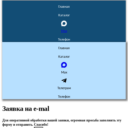
Главная
Каталог
Max
Телефон
Главная
Каталог
Max
Телеграм
Телефон
Заявка на e-mal
Для оперативной обработки вашей заявки, огромная просьба заполнить эту
форму и отправить. Спасибо!