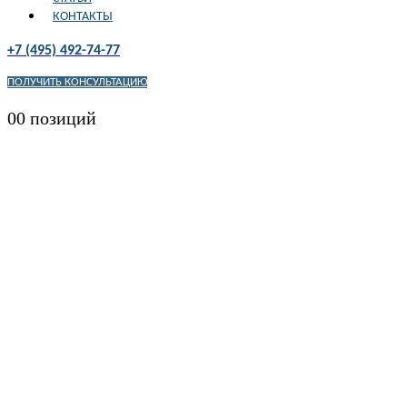
КОНТАКТЫ
+7 (495) 492-74-77
ПОЛУЧИТЬ КОНСУЛЬТАЦИЮ
0
0 позиций