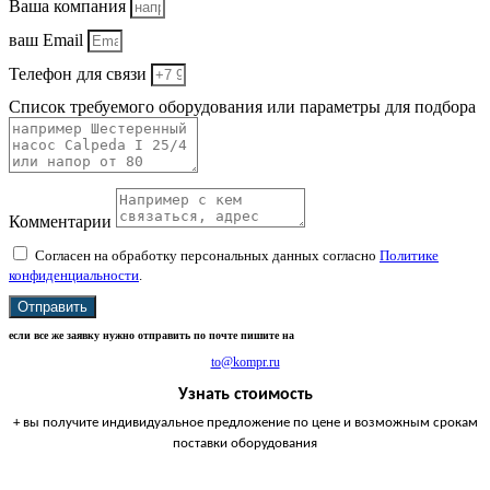
Ваша компания
ваш Email
Телефон для связи
Список требуемого оборудования или параметры для подбора
Комментарии
Согласен на обработку персональных данных согласно
Политике
конфиденциальности
.
Отправить
если все же заявку нужно отправить по почте пишите на
to@kompr.ru
Узнать стоимость
+ вы получите индивидуальное предложение по цене и возможным срокам
поставки оборудования