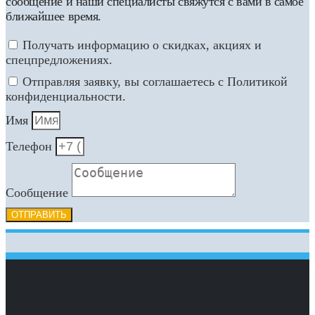
сообщение и наши специалисты свяжутся с вами в самое
ближайшее время.
Получать информацию о скидках, акциях и
спецпредложениях.
Отправляя заявку, вы соглашаетесь с Политикой
конфиденциальности.
Имя
Телефон
Сообщение
ОТПРАВИТЬ