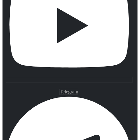
Telegram