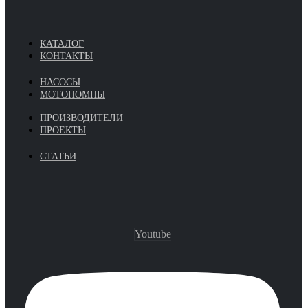
КАТАЛОГ
КОНТАКТЫ
НАСОСЫ
МОТОПОМПЫ
ПРОИЗВОДИТЕЛИ
ПРОЕКТЫ
СТАТЬИ
Youtube