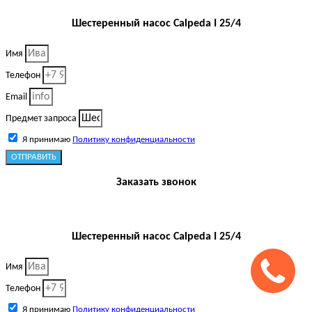
Шестеренный насос Calpeda I 25/4
Имя
Телефон
Email
Предмет запроса
Я принимаю
Политику конфиденциальности
ОТПРАВИТЬ
Заказать звонок
Шестеренный насос Calpeda I 25/4
Имя
Телефон
Я принимаю
Политику конфиденциальности