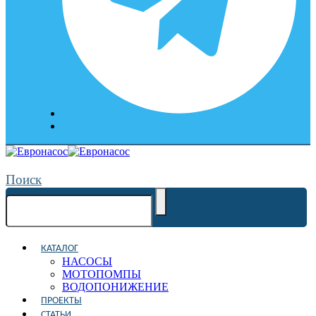
Поиск
КАТАЛОГ
НАСОСЫ
МОТОПОМПЫ
ВОДОПОНИЖЕНИЕ
ПРОЕКТЫ
СТАТЬИ