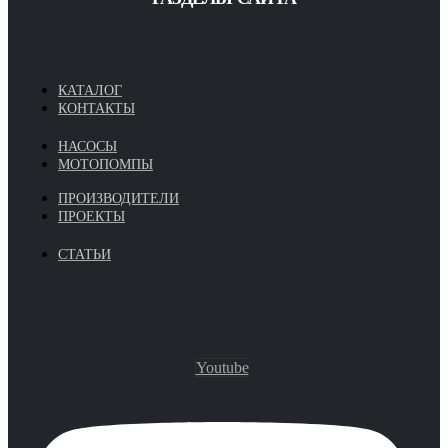
КАТАЛОГ
КОНТАКТЫ
НАСОСЫ
МОТОПОМПЫ
ПРОИЗВОДИТЕЛИ
ПРОЕКТЫ
СТАТЬИ
Youtube