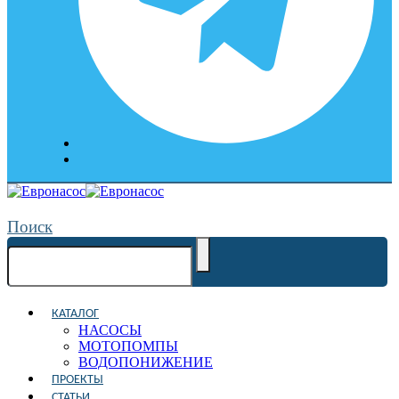
Поиск
КАТАЛОГ
НАСОСЫ
МОТОПОМПЫ
ВОДОПОНИЖЕНИЕ
ПРОЕКТЫ
СТАТЬИ