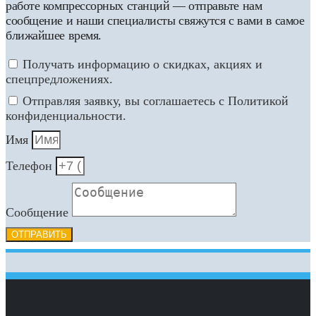
работе компрессорных станций — отправьте нам
сообщение и наши специалисты свяжутся с вами в самое
ближайшее время.
Получать информацию о скидках, акциях и
спецпредложениях.
Отправляя заявку, вы соглашаетесь с Политикой
конфиденциальности.
Имя
Телефон
Сообщение
ОТПРАВИТЬ