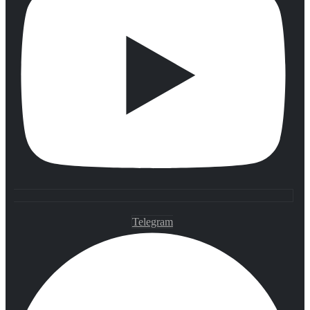
Telegram