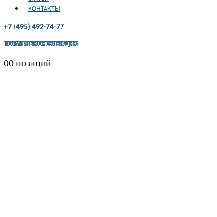
КОНТАКТЫ
+7 (495) 492-74-77
ПОЛУЧИТЬ КОНСУЛЬТАЦИЮ
0
0 позиций