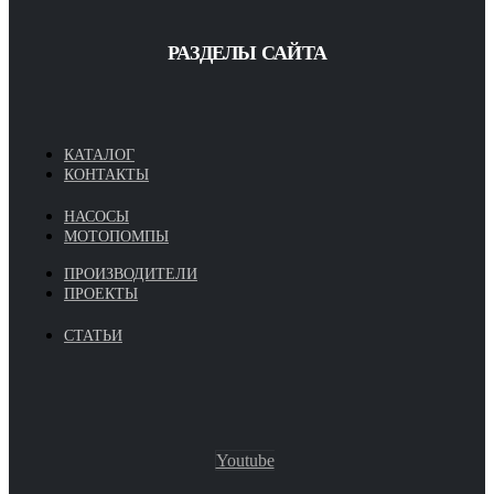
РАЗДЕЛЫ САЙТА
КАТАЛОГ
КОНТАКТЫ
НАСОСЫ
МОТОПОМПЫ
ПРОИЗВОДИТЕЛИ
ПРОЕКТЫ
СТАТЬИ
Youtube