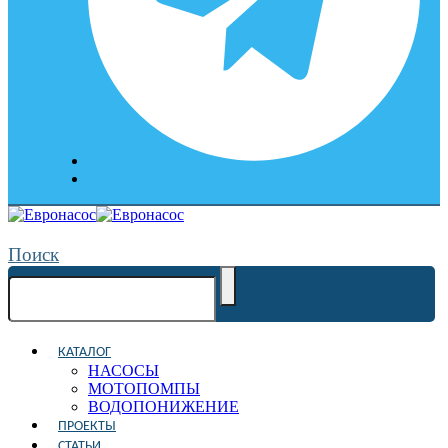
Поиск
КАТАЛОГ
НАСОСЫ
МОТОПОМПЫ
ВОДОПОНИЖЕНИЕ
ПРОЕКТЫ
СТАТЬИ