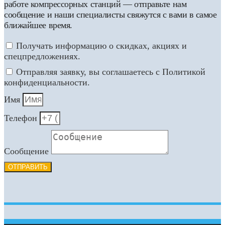
работе компрессорных станций — отправьте нам
сообщение и наши специалисты свяжутся с вами в самое
ближайшее время.
Получать информацию о скидках, акциях и
спецпредложениях.
Отправляя заявку, вы соглашаетесь с Политикой
конфиденциальности.
Имя
Телефон
Сообщение
ОТПРАВИТЬ