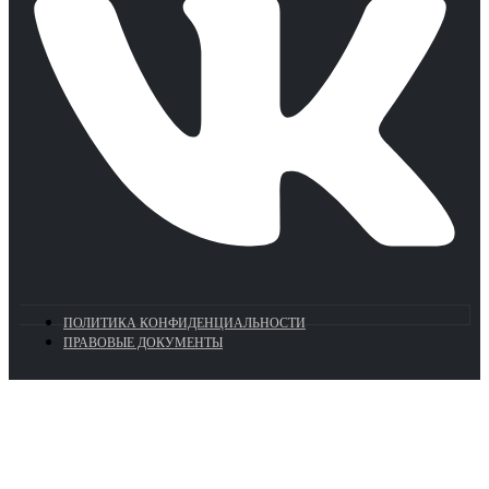
ПОЛИТИКА КОНФИДЕНЦИАЛЬНОСТИ
ПРАВОВЫЕ ДОКУМЕНТЫ
Euronasos.ru. © 1996 - 2026.
Копирование материалов с сайта
без разрешения запрещено!