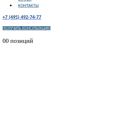
КОНТАКТЫ
+7 (495) 492-74-77
ПОЛУЧИТЬ КОНСУЛЬТАЦИЮ
0
0 позиций