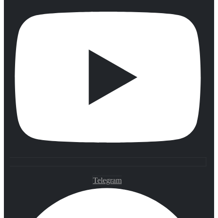
Telegram