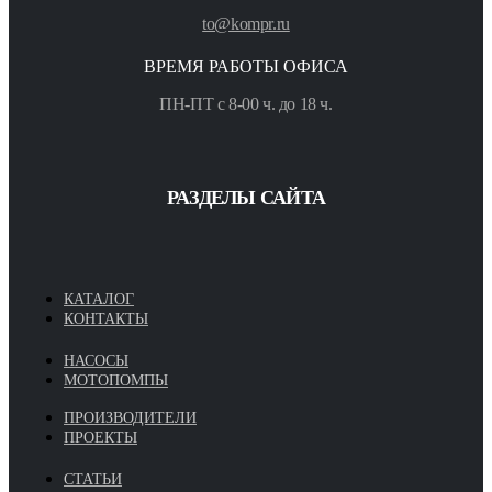
to@kompr.ru
ВРЕМЯ РАБОТЫ ОФИСА
ПН-ПТ с 8-00 ч. до 18 ч.
РАЗДЕЛЫ САЙТА
КАТАЛОГ
КОНТАКТЫ
НАСОСЫ
МОТОПОМПЫ
ПРОИЗВОДИТЕЛИ
ПРОЕКТЫ
СТАТЬИ