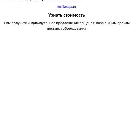
to@kompr.ru
Узнать стоимость
+ вы получите индивидуальное предложение по цене и возможным срокам
поставки оборудования