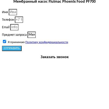
Мембранный насос Fluimac Phoenix Food PF700
Имя
Телефон
Email
Предмет запроса
Я принимаю
Политику конфиденциальности
ОТПРАВИТЬ
Заказать звонок