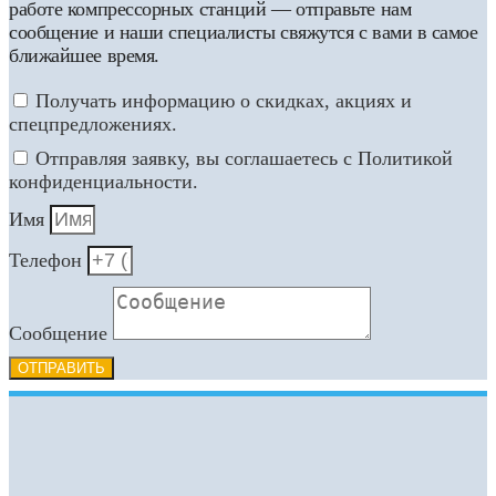
работе компрессорных станций — отправьте нам
сообщение и наши специалисты свяжутся с вами в самое
ближайшее время.
Получать информацию о скидках, акциях и
спецпредложениях.
Отправляя заявку, вы соглашаетесь с Политикой
конфиденциальности.
Имя
Телефон
Сообщение
ОТПРАВИТЬ