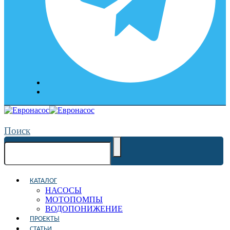
Поиск
КАТАЛОГ
НАСОСЫ
МОТОПОМПЫ
ВОДОПОНИЖЕНИЕ
ПРОЕКТЫ
СТАТЬИ