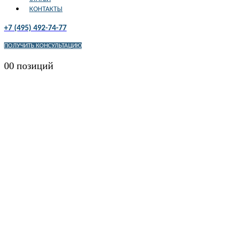
КОНТАКТЫ
+7 (495) 492-74-77
ПОЛУЧИТЬ КОНСУЛЬТАЦИЮ
0
0 позиций