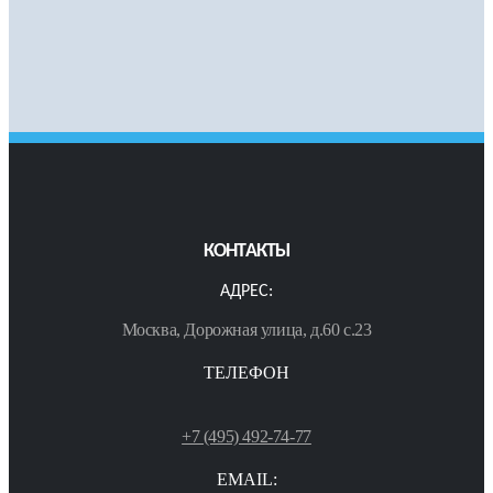
КОНТАКТЫ
АДРЕС:
Москва, Дорожная улица, д.60 с.23
ТЕЛЕФОН
+7 (495) 492-74-77
EMAIL: