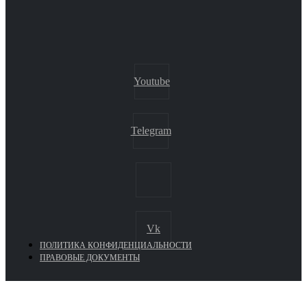
Youtube
Telegram
Vk
ПОЛИТИКА КОНФИДЕНЦИАЛЬНОСТИ
ПРАВОВЫЕ ДОКУМЕНТЫ