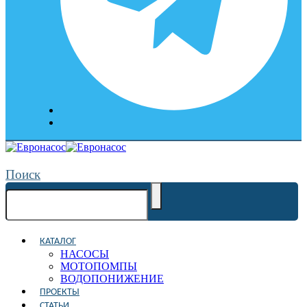
Поиск
КАТАЛОГ
НАСОСЫ
МОТОПОМПЫ
ВОДОПОНИЖЕНИЕ
ПРОЕКТЫ
СТАТЬИ