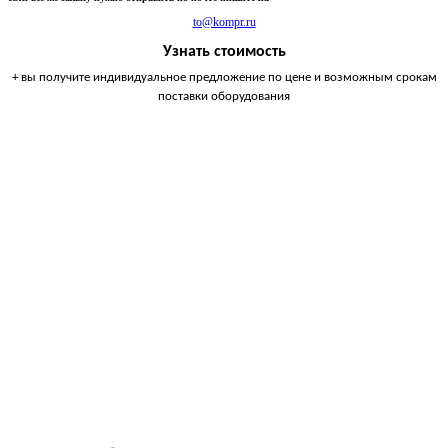
to@kompr.ru
Узнать стоимость
+ вы получите индивидуальное предложение по цене и возможным срокам
поставки оборудования