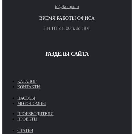
to@kompr.ru
ВРЕМЯ РАБОТЫ ОФИСА
ПН-ПТ с 8-00 ч. до 18 ч.
РАЗДЕЛЫ САЙТА
КАТАЛОГ
КОНТАКТЫ
НАСОСЫ
МОТОПОМПЫ
ПРОИЗВОДИТЕЛИ
ПРОЕКТЫ
СТАТЬИ