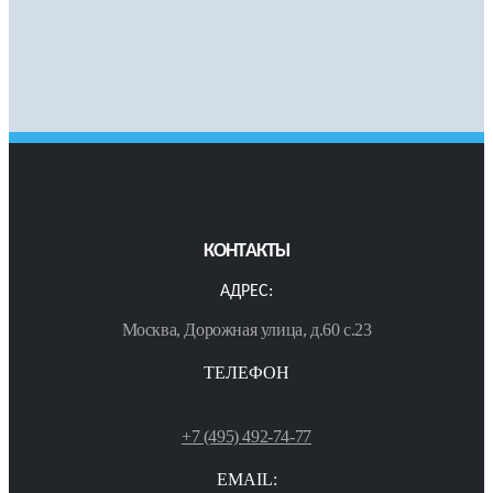
КОНТАКТЫ
АДРЕС:
Москва, Дорожная улица, д.60 с.23
ТЕЛЕФОН
+7 (495) 492-74-77
EMAIL: