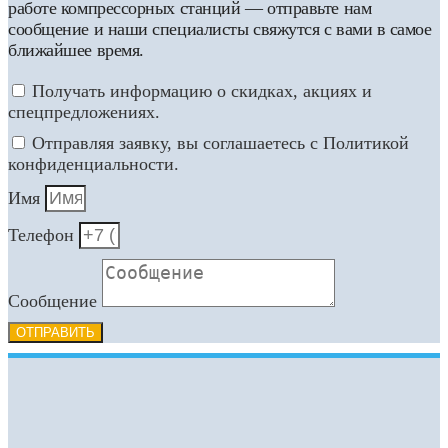
работе компрессорных станций — отправьте нам
сообщение и наши специалисты свяжутся с вами в самое
ближайшее время.
Получать информацию о скидках, акциях и
спецпредложениях.
Отправляя заявку, вы соглашаетесь с Политикой
конфиденциальности.
Имя
Телефон
Сообщение
ОТПРАВИТЬ