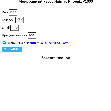
Мембранный насос Fluimac Phoenix P1000
Имя
Телефон
Email
Предмет запроса
Я принимаю
Политику конфиденциальности
ОТПРАВИТЬ
Заказать звонок