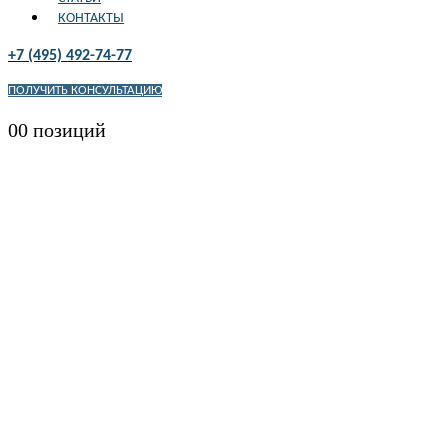
КОНТАКТЫ
+7 (495) 492-74-77
ПОЛУЧИТЬ КОНСУЛЬТАЦИЮ
0
0 позиций