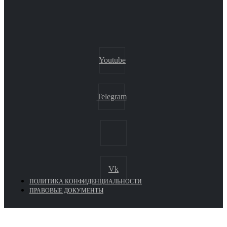
Youtube
Telegram
Vk
ПОЛИТИКА КОНФИДЕНЦИАЛЬНОСТИ
ПРАВОВЫЕ ДОКУМЕНТЫ