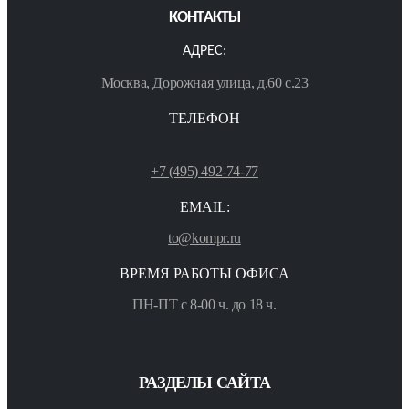
КОНТАКТЫ
АДРЕС:
Москва, Дорожная улица, д.60 с.23
ТЕЛЕФОН
+7 (495) 492-74-77
EMAIL:
to@kompr.ru
ВРЕМЯ РАБОТЫ ОФИСА
ПН-ПТ с 8-00 ч. до 18 ч.
РАЗДЕЛЫ САЙТА