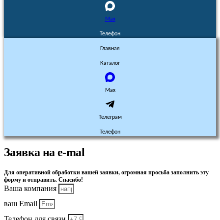
Max
Телефон
Главная
Каталог
Max
Телеграм
Телефон
Заявка на e-mal
Для оперативной обработки вашей заявки, огромная просьба заполнить эту
форму и отправить. Спасибо!
Ваша компания
ваш Email
Телефон для связи