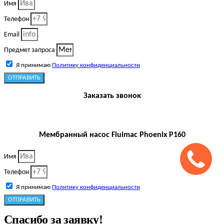
Имя
Телефон
Email
Предмет запроса
Я принимаю
Политику конфиденциальности
ОТПРАВИТЬ
Заказать звонок
Мембранный насос Fluimac Phoenix P160
Имя
Телефон
Я принимаю
Политику конфиденциальности
ОТПРАВИТЬ
Спасибо за заявку!