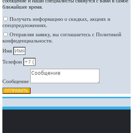
сообщение и наши специалисты свяжутся с вами в самое
ближайшее время.
Получать информацию о скидках, акциях и
спецпредложениях.
Отправляя заявку, вы соглашаетесь с Политикой
конфиденциальности.
Имя
Телефон
Сообщение
ОТПРАВИТЬ