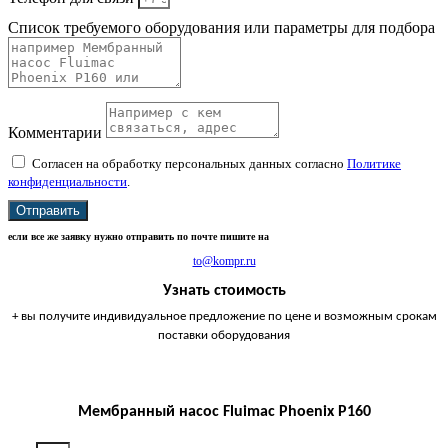
Список требуемого оборудования или параметры для подбора
Комментарии
Согласен на обработку персональных данных согласно
Политике
конфиденциальности
.
Отправить
если все же заявку нужно отправить по почте пишите на
to@kompr.ru
Узнать стоимость
+ вы получите индивидуальное предложение по цене и возможным срокам
поставки оборудования
Мембранный насос Fluimac Phoenix P160