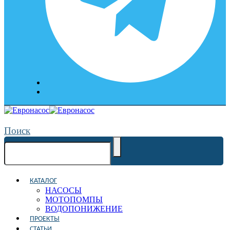
Поиск
КАТАЛОГ
НАСОСЫ
МОТОПОМПЫ
ВОДОПОНИЖЕНИЕ
ПРОЕКТЫ
СТАТЬИ