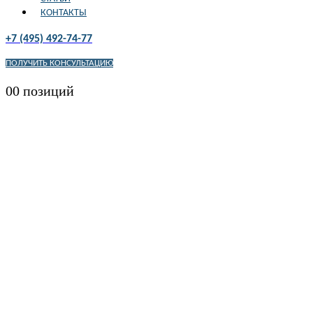
КОНТАКТЫ
+7 (495) 492-74-77
ПОЛУЧИТЬ КОНСУЛЬТАЦИЮ
0
0 позиций