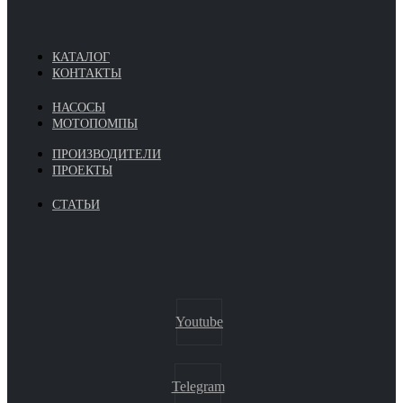
КАТАЛОГ
КОНТАКТЫ
НАСОСЫ
МОТОПОМПЫ
ПРОИЗВОДИТЕЛИ
ПРОЕКТЫ
СТАТЬИ
Youtube
Telegram