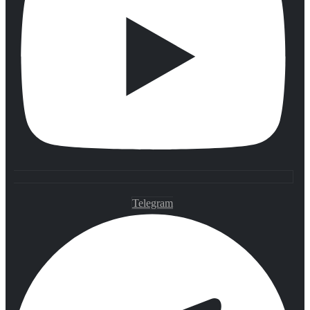
Telegram