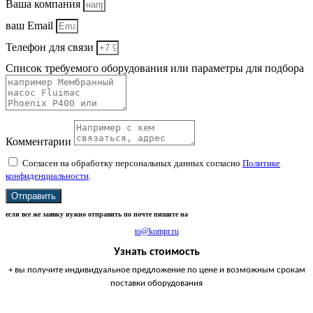
Ваша компания
ваш Email
Телефон для связи
Список требуемого оборудования или параметры для подбора
Комментарии
Согласен на обработку персональных данных согласно
Политике
конфиденциальности
.
Отправить
если все же заявку нужно отправить по почте пишите на
to@kompr.ru
Узнать стоимость
+ вы получите индивидуальное предложение по цене и возможным срокам
поставки оборудования