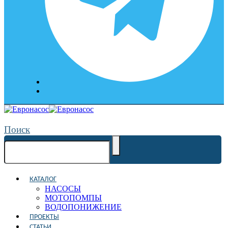
Поиск
КАТАЛОГ
НАСОСЫ
МОТОПОМПЫ
ВОДОПОНИЖЕНИЕ
ПРОЕКТЫ
СТАТЬИ