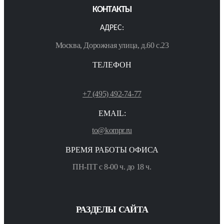
КОНТАКТЫ
АДРЕС:
Москва, Дорожная улица, д.60 с.23
ТЕЛЕФОН
+7 (495) 492-74-77
EMAIL:
to@kompr.ru
ВРЕМЯ РАБОТЫ ОФИСА
ПН-ПТ с 8-00 ч. до 18 ч.
РАЗДЕЛЫ САЙТА