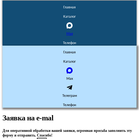
Главная
Каталог
Max
Телефон
Главная
Каталог
Max
Телеграм
Телефон
Заявка на e-mal
Для оперативной обработки вашей заявки, огромная просьба заполнить эту
форму и отправить. Спасибо!