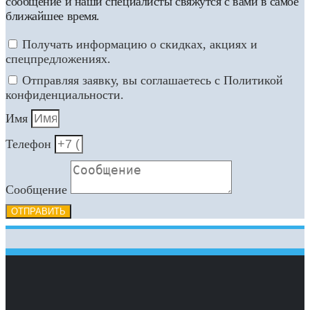
сообщение и наши специалисты свяжутся с вами в самое
ближайшее время.
Получать информацию о скидках, акциях и
спецпредложениях.
Отправляя заявку, вы соглашаетесь с Политикой
конфиденциальности.
Имя
Телефон
Сообщение
ОТПРАВИТЬ