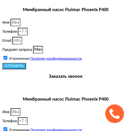
Мембранный насос Fluimac Phoenix P400
Имя
Телефон
Email
Предмет запроса
Я принимаю
Политику конфиденциальности
ОТПРАВИТЬ
Заказать звонок
Мембранный насос Fluimac Phoenix P400
Имя
Телефон
Я принимаю
Политику конфиденциальности