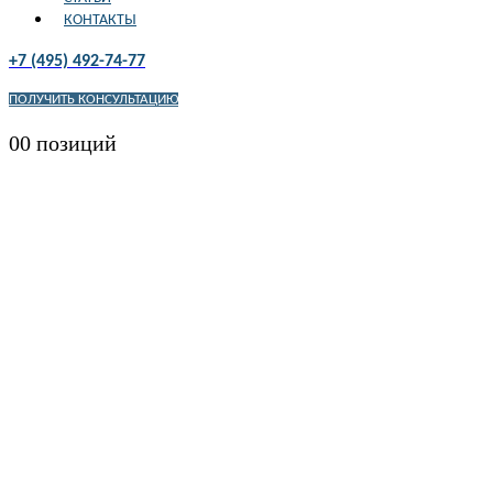
КОНТАКТЫ
+7 (495) 492-74-77
ПОЛУЧИТЬ КОНСУЛЬТАЦИЮ
0
0 позиций