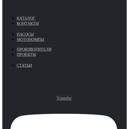
КАТАЛОГ
КОНТАКТЫ
НАСОСЫ
МОТОПОМПЫ
ПРОИЗВОДИТЕЛИ
ПРОЕКТЫ
СТАТЬИ
Youtube