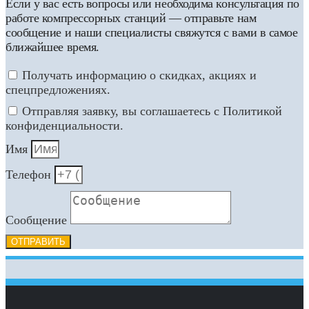
Если у вас есть вопросы или необходима консультация по
работе компрессорных станций — отправьте нам
сообщение и наши специалисты свяжутся с вами в самое
ближайшее время.
Получать информацию о скидках, акциях и
спецпредложениях.
Отправляя заявку, вы соглашаетесь с Политикой
конфиденциальности.
Имя
Телефон
Сообщение
ОТПРАВИТЬ