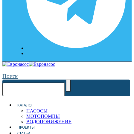
Поиск
КАТАЛОГ
НАСОСЫ
МОТОПОМПЫ
ВОДОПОНИЖЕНИЕ
ПРОЕКТЫ
СТАТЬИ