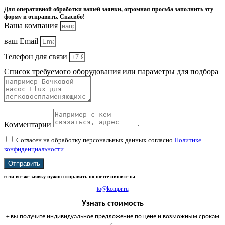
Для оперативной обработки вашей заявки, огромная просьба заполнить эту
форму и отправить. Спасибо!
Ваша компания
ваш Email
Телефон для связи
Список требуемого оборудования или параметры для подбора
Комментарии
Согласен на обработку персональных данных согласно
Политике
конфиденциальности
.
Отправить
если все же заявку нужно отправить по почте пишите на
to@kompr.ru
Узнать стоимость
+ вы получите индивидуальное предложение по цене и возможным срокам