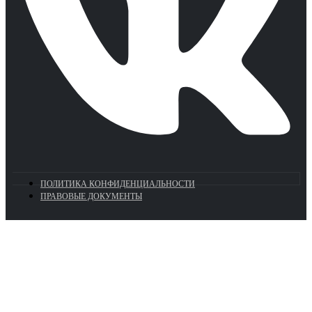
ПОЛИТИКА КОНФИДЕНЦИАЛЬНОСТИ
ПРАВОВЫЕ ДОКУМЕНТЫ
Euronasos.ru. © 1996 - 2026.
Копирование материалов с сайта
без разрешения запрещено!