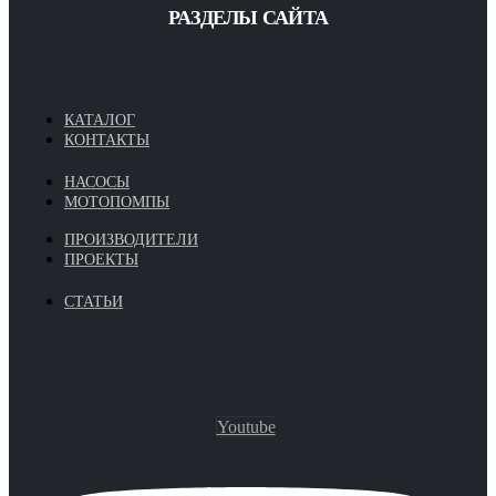
РАЗДЕЛЫ САЙТА
КАТАЛОГ
КОНТАКТЫ
НАСОСЫ
МОТОПОМПЫ
ПРОИЗВОДИТЕЛИ
ПРОЕКТЫ
СТАТЬИ
Youtube