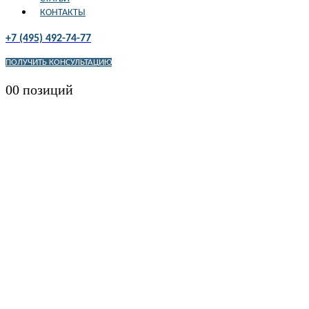
КОНТАКТЫ
+7 (495) 492-74-77
ПОЛУЧИТЬ КОНСУЛЬТАЦИЮ
0
0 позиций