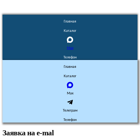
Главная
Каталог
Max
Телефон
Главная
Каталог
Max
Телеграм
Телефон
Заявка на e-mal