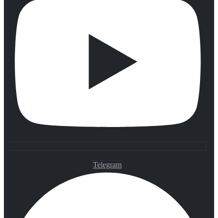
Telegram