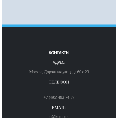
КОНТАКТЫ
АДРЕС:
Москва, Дорожная улица, д.60 с.23
ТЕЛЕФОН
+7 (495) 492-74-77
EMAIL:
to@kompr.ru