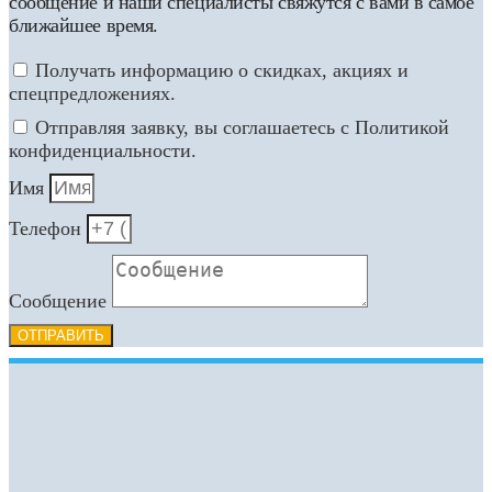
сообщение и наши специалисты свяжутся с вами в самое
ближайшее время.
Получать информацию о скидках, акциях и
спецпредложениях.
Отправляя заявку, вы соглашаетесь с Политикой
конфиденциальности.
Имя
Телефон
Сообщение
ОТПРАВИТЬ