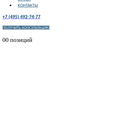
КОНТАКТЫ
+7 (495) 492-74-77
ПОЛУЧИТЬ КОНСУЛЬТАЦИЮ
0
0 позиций