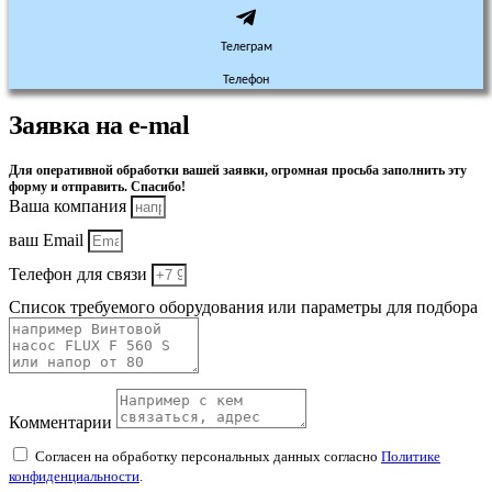
Телеграм
Телефон
Заявка на e-mal
Для оперативной обработки вашей заявки, огромная просьба заполнить эту
форму и отправить. Спасибо!
Ваша компания
ваш Email
Телефон для связи
Список требуемого оборудования или параметры для подбора
Комментарии
Согласен на обработку персональных данных согласно
Политике
конфиденциальности
.