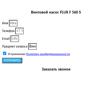
Винтовой насос FLUX F 560 S
Имя
Телефон
Email
Предмет запроса
Я принимаю
Политику конфиденциальности
ОТПРАВИТЬ
Заказать звонок