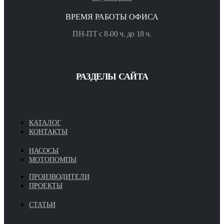
ВРЕМЯ РАБОТЫ ОФИСА
ПН-ПТ с 8-00 ч. до 18 ч.
РАЗДЕЛЫ САЙТА
КАТАЛОГ
КОНТАКТЫ
НАСОСЫ
МОТОПОМПЫ
ПРОИЗВОДИТЕЛИ
ПРОЕКТЫ
СТАТЬИ