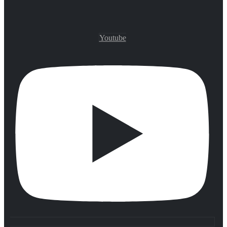
Youtube