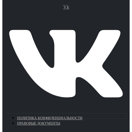
Vk
ПОЛИТИКА КОНФИДЕНЦИАЛЬНОСТИ
ПРАВОВЫЕ ДОКУМЕНТЫ