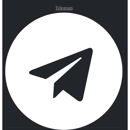
Telegram