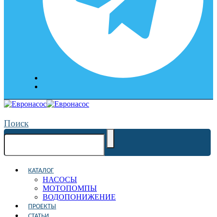
Поиск
КАТАЛОГ
НАСОСЫ
МОТОПОМПЫ
ВОДОПОНИЖЕНИЕ
ПРОЕКТЫ
СТАТЬИ