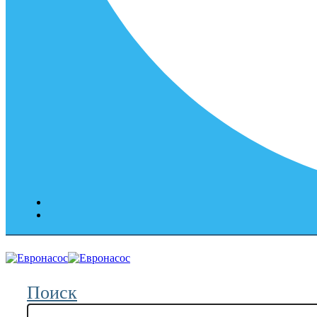
Поиск