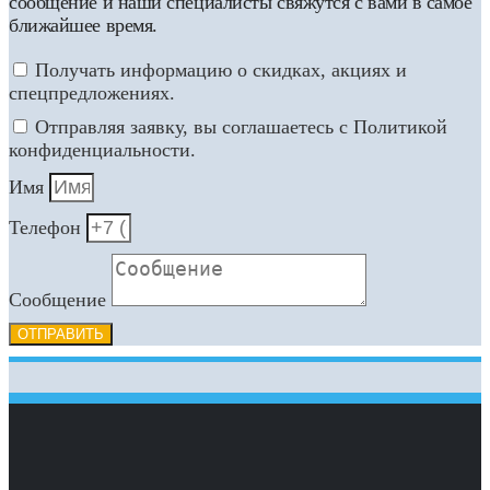
сообщение и наши специалисты свяжутся с вами в самое
ближайшее время.
Получать информацию о скидках, акциях и
спецпредложениях.
Отправляя заявку, вы соглашаетесь с Политикой
конфиденциальности.
Имя
Телефон
Сообщение
ОТПРАВИТЬ