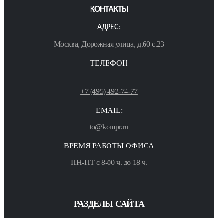
КОНТАКТЫ
АДРЕС:
Москва, Дорожная улица, д.60 с.23
ТЕЛЕФОН
+7 (495) 492-74-77
EMAIL:
to@kompr.ru
ВРЕМЯ РАБОТЫ ОФИСА
ПН-ПТ с 8-00 ч. до 18 ч.
РАЗДЕЛЫ САЙТА