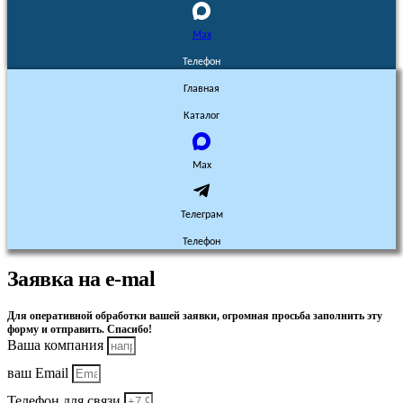
Max
Телефон
Главная
Каталог
Max
Телеграм
Телефон
Заявка на e-mal
Для оперативной обработки вашей заявки, огромная просьба заполнить эту
форму и отправить. Спасибо!
Ваша компания
ваш Email
Телефон для связи