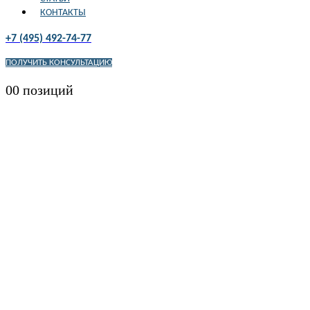
КОНТАКТЫ
+7 (495) 492-74-77
ПОЛУЧИТЬ КОНСУЛЬТАЦИЮ
0
0 позиций