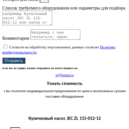
Список требуемого оборудования или параметры для подбора
Комментарии
Согласен на обработку персональных данных согласно
Политике
конфиденциальности
.
Отправить
если все же заявку нужно отправить по почте пишите на
to@kompr.ru
Узнать стоимость
+ вы получите индивидуальное предложение по цене и возможным срокам
поставки оборудования
Кулачковый насос JEC ZL 115-012-12