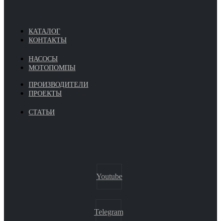
КАТАЛОГ
КОНТАКТЫ
НАСОСЫ
МОТОПОМПЫ
ПРОИЗВОДИТЕЛИ
ПРОЕКТЫ
СТАТЬИ
Youtube
Telegram