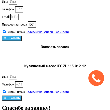
Имя
Телефон
Email
Предмет запроса
Я принимаю
Политику конфиденциальности
ОТПРАВИТЬ
Заказать звонок
Кулачковый насос JEC ZL 115-012-12
Имя
Телефон
Я принимаю
Политику конфиденциальности
ОТПРАВИТЬ
Спасибо за заявку!