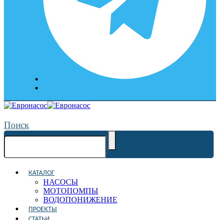
Поиск
КАТАЛОГ
НАСОСЫ
МОТОПОМПЫ
ВОДОПОНИЖЕНИЕ
ПРОЕКТЫ
СТАТЬИ