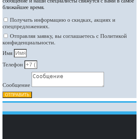
сообщение и наши специалисты свяжутся с вами в самое
ближайшее время.
Получать информацию о скидках, акциях и
спецпредложениях.
Отправляя заявку, вы соглашаетесь с Политикой
конфиденциальности.
Имя
Телефон
Сообщение
ОТПРАВИТЬ