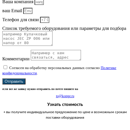
Ваша компания
ваш Email
Телефон для связи
Список требуемого оборудования или параметры для подбора
Комментарии
Согласен на обработку персональных данных согласно
Политике
конфиденциальности
.
Отправить
если все же заявку нужно отправить по почте пишите на
to@kompr.ru
Узнать стоимость
+ вы получите индивидуальное предложение по цене и возможным срокам
поставки оборудования