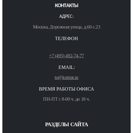
КОНТАКТЫ
АДРЕС:
Москва, Дорожная улица, д.60 с.23
ТЕЛЕФОН
+7 (495) 492-74-77
EMAIL:
to@kompr.ru
ВРЕМЯ РАБОТЫ ОФИСА
ПН-ПТ с 8-00 ч. до 18 ч.
РАЗДЕЛЫ САЙТА