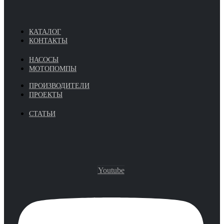
КАТАЛОГ
КОНТАКТЫ
НАСОСЫ
МОТОПОМПЫ
ПРОИЗВОДИТЕЛИ
ПРОЕКТЫ
СТАТЬИ
Youtube