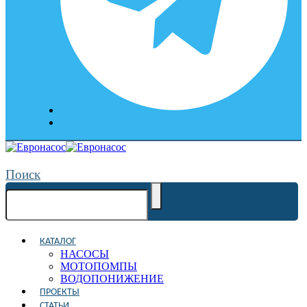
Поиск
КАТАЛОГ
НАСОСЫ
МОТОПОМПЫ
ВОДОПОНИЖЕНИЕ
ПРОЕКТЫ
СТАТЬИ