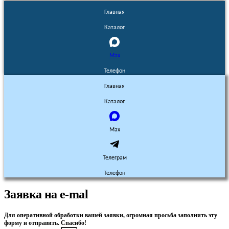
Главная
Каталог
Max
Телефон
Главная
Каталог
Max
Телеграм
Телефон
Заявка на e-mal
Для оперативной обработки вашей заявки, огромная просьба заполнить эту
форму и отправить. Спасибо!