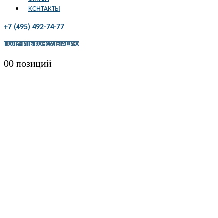
КОНТАКТЫ
+7 (495) 492-74-77
ПОЛУЧИТЬ КОНСУЛЬТАЦИЮ
0
0 позиций