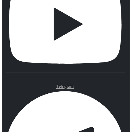
Telegram