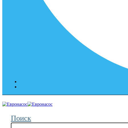
Поиск