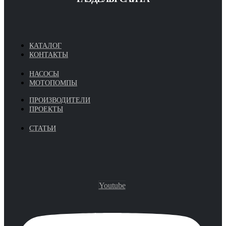
КАТАЛОГ
КОНТАКТЫ
НАСОСЫ
МОТОПОМПЫ
ПРОИЗВОДИТЕЛИ
ПРОЕКТЫ
СТАТЬИ
Youtube