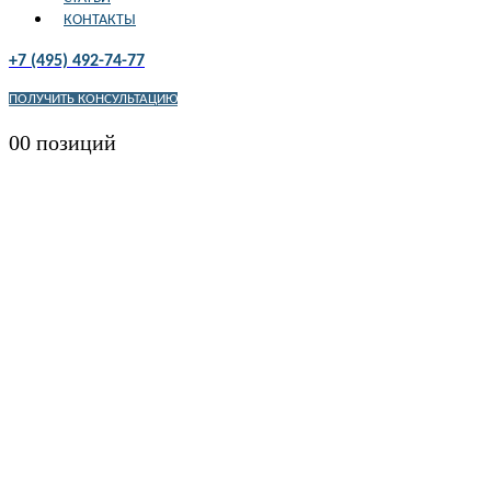
КОНТАКТЫ
+7 (495) 492-74-77
ПОЛУЧИТЬ КОНСУЛЬТАЦИЮ
0
0 позиций