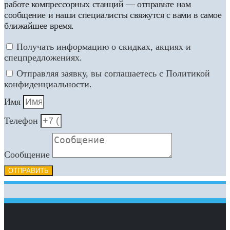
работе компрессорных станций — отправьте нам
сообщение и наши специалисты свяжутся с вами в самое
ближайшее время.
Получать информацию о скидках, акциях и
спецпредложениях.
Отправляя заявку, вы соглашаетесь с Политикой
конфиденциальности.
Имя
Телефон
Сообщение
ОТПРАВИТЬ