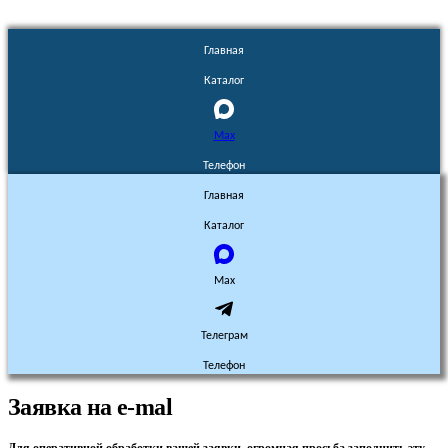
Главная
Каталог
Max
Телефон
Главная
Каталог
Max
Телеграм
Телефон
Заявка на e-mal