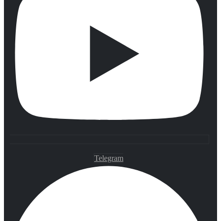
Telegram