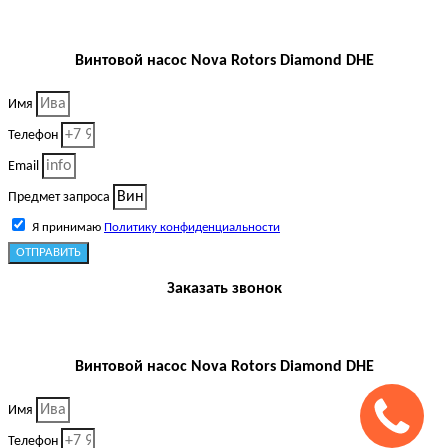
Винтовой насос Nova Rotors Diamond DHE
Имя
Телефон
Email
Предмет запроса
Я принимаю
Политику конфиденциальности
ОТПРАВИТЬ
Заказать звонок
Винтовой насос Nova Rotors Diamond DHE
Имя
Телефон