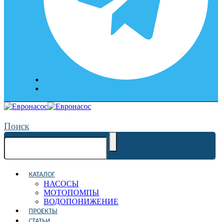
Поиск
КАТАЛОГ
НАСОСЫ
МОТОПОМПЫ
ВОДОПОНИЖЕНИЕ
ПРОЕКТЫ
СТАТЬИ