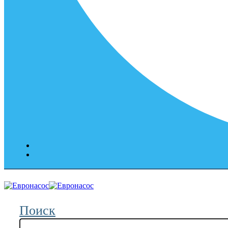
Поиск