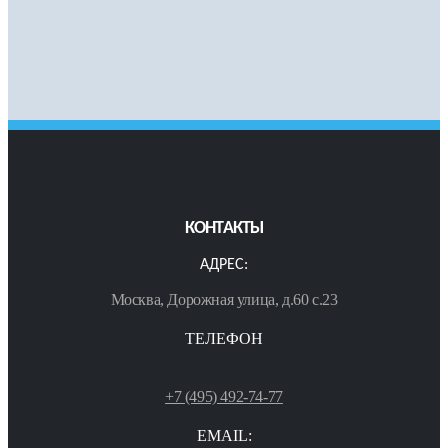
КОНТАКТЫ
АДРЕС:
Москва, Дорожная улица, д.60 с.23
ТЕЛЕФОН
+7 (495) 492-74-77
EMAIL: