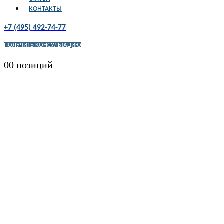
КОНТАКТЫ
+7 (495) 492-74-77
ПОЛУЧИТЬ КОНСУЛЬТАЦИЮ
0
0 позиций