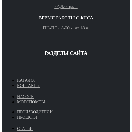
to@kompr.ru
ВРЕМЯ РАБОТЫ ОФИСА
ПН-ПТ с 8-00 ч. до 18 ч.
РАЗДЕЛЫ САЙТА
КАТАЛОГ
КОНТАКТЫ
НАСОСЫ
МОТОПОМПЫ
ПРОИЗВОДИТЕЛИ
ПРОЕКТЫ
СТАТЬИ