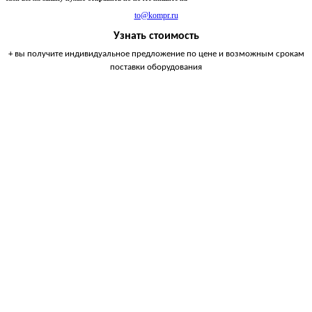
to@kompr.ru
Узнать стоимость
+ вы получите индивидуальное предложение по цене и возможным срокам
поставки оборудования