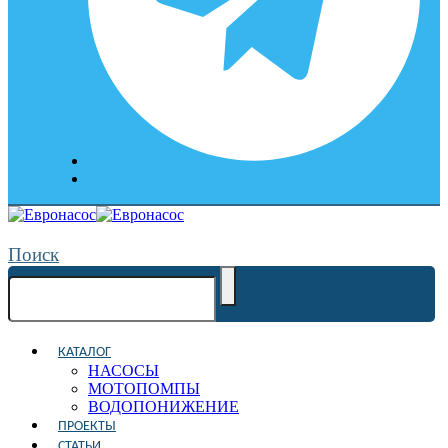
Поиск
КАТАЛОГ
НАСОСЫ
МОТОПОМПЫ
ВОДОПОНИЖЕНИЕ
ПРОЕКТЫ
СТАТЬИ