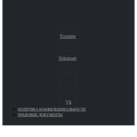
Youtube
Telegram
Vk
ПОЛИТИКА КОНФИДЕНЦИАЛЬНОСТИ
ПРАВОВЫЕ ДОКУМЕНТЫ