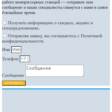
работе компрессорных станций — отправьте нам
сообщение и наши специалисты свяжутся с вами в самое
ближайшее время.
Получать информацию о скидках, акциях и
спецпредложениях.
Отправляя заявку, вы соглашаетесь с Политикой
конфиденциальности.
Имя
Телефон
Сообщение
ОТПРАВИТЬ