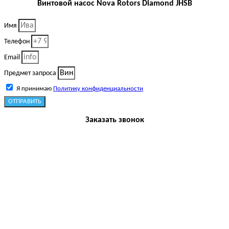
Винтовой насос Nova Rotors Diamond JHSB
Имя
Телефон
Email
Предмет запроса
Я принимаю
Политику конфиденциальности
ОТПРАВИТЬ
Заказать звонок