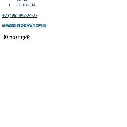
КОНТАКТЫ
+7 (495) 492-74-77
ПОЛУЧИТЬ КОНСУЛЬТАЦИЮ
0
0 позиций