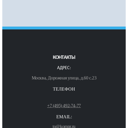
КОНТАКТЫ
АДРЕС:
Москва, Дорожная улица, д.60 с.23
ТЕЛЕФОН
+7 (495) 492-74-77
EMAIL:
to@kompr.ru