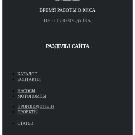
ВРЕМЯ РАБОТЫ ОФИСА
ПН-ПТ с 8-00 ч. до 18 ч.
РАЗДЕЛЫ САЙТА
КАТАЛОГ
КОНТАКТЫ
НАСОСЫ
МОТОПОМПЫ
ПРОИЗВОДИТЕЛИ
ПРОЕКТЫ
СТАТЬИ