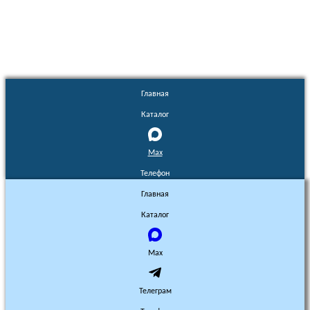
без разрешения запрещено!
Главная
Каталог
Max
Телефон
Главная
Каталог
Max
Телеграм