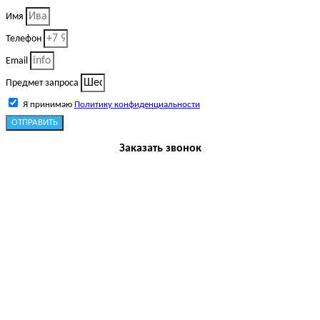
Имя
Телефон
Email
Предмет запроса
Я принимаю
Политику конфиденциальности
ОТПРАВИТЬ
Заказать звонок