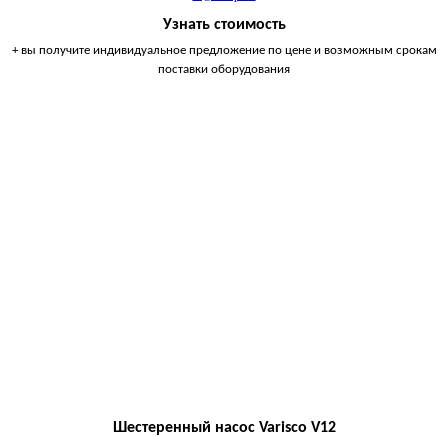
Узнать стоимость
+ вы получите индивидуальное предложение по цене и возможным срокам
поставки оборудования
Шестеренный насос Varisco V12