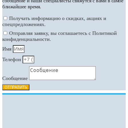
сообщение и наши специалисты свяжутся с вами в самое
ближайшее время.
Получать информацию о скидках, акциях и
спецпредложениях.
Отправляя заявку, вы соглашаетесь с Политикой
конфиденциальности.
Имя
Телефон
Сообщение
ОТПРАВИТЬ