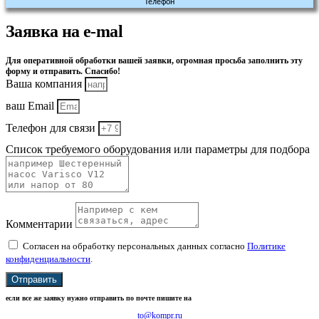
Телефон
Заявка на e-mal
Для оперативной обработки вашей заявки, огромная просьба заполнить эту
форму и отправить. Спасибо!
Ваша компания
ваш Email
Телефон для связи
Список требуемого оборудования или параметры для подбора
Комментарии
Согласен на обработку персональных данных согласно
Политике
конфиденциальности
.
Отправить
если все же заявку нужно отправить по почте пишите на
to@kompr.ru