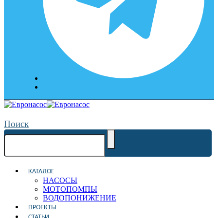
Поиск
КАТАЛОГ
НАСОСЫ
МОТОПОМПЫ
ВОДОПОНИЖЕНИЕ
ПРОЕКТЫ
СТАТЬИ