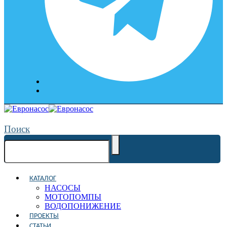
Поиск
КАТАЛОГ
НАСОСЫ
МОТОПОМПЫ
ВОДОПОНИЖЕНИЕ
ПРОЕКТЫ
СТАТЬИ