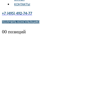
КОНТАКТЫ
+7 (495) 492-74-77
ПОЛУЧИТЬ КОНСУЛЬТАЦИЮ
0
0 позиций