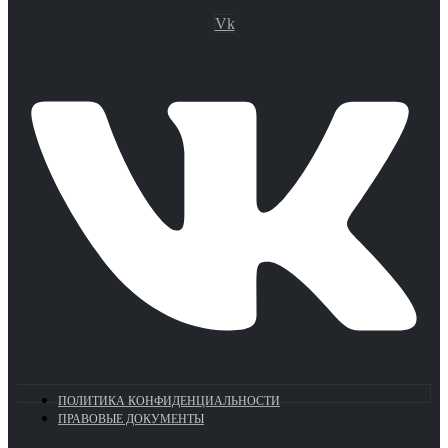
Vk
ПОЛИТИКА КОНФИДЕНЦИАЛЬНОСТИ
ПРАВОВЫЕ ДОКУМЕНТЫ