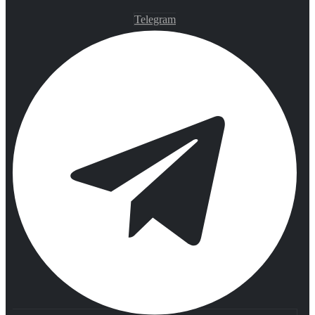
Telegram