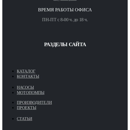
ВРЕМЯ РАБОТЫ ОФИСА
ПН-ПТ с 8-00 ч. до 18 ч.
РАЗДЕЛЫ САЙТА
КАТАЛОГ
КОНТАКТЫ
НАСОСЫ
МОТОПОМПЫ
ПРОИЗВОДИТЕЛИ
ПРОЕКТЫ
СТАТЬИ