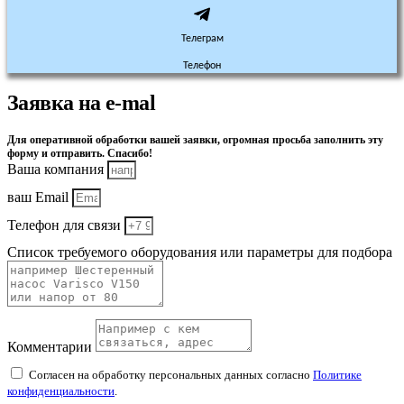
Телеграм
Телефон
Заявка на e-mal
Для оперативной обработки вашей заявки, огромная просьба заполнить эту
форму и отправить. Спасибо!
Ваша компания
ваш Email
Телефон для связи
Список требуемого оборудования или параметры для подбора
Комментарии
Согласен на обработку персональных данных согласно
Политике
конфиденциальности
.