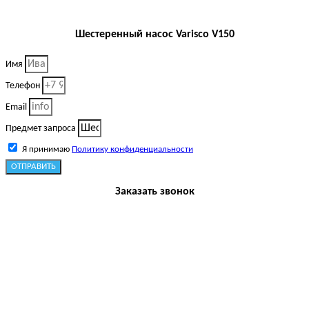
Шестеренный насос Varisco V150
Имя
Телефон
Email
Предмет запроса
Я принимаю
Политику конфиденциальности
ОТПРАВИТЬ
Заказать звонок