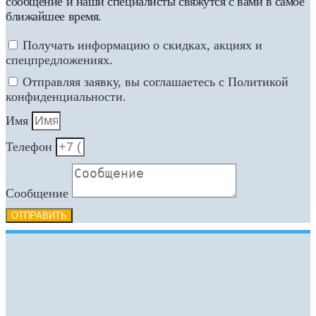
сообщение и наши специалисты свяжутся с вами в самое
ближайшее время.
Получать информацию о скидках, акциях и
спецпредложениях.
Отправляя заявку, вы соглашаетесь с Политикой
конфиденциальности.
Имя
Телефон
Сообщение
ОТПРАВИТЬ