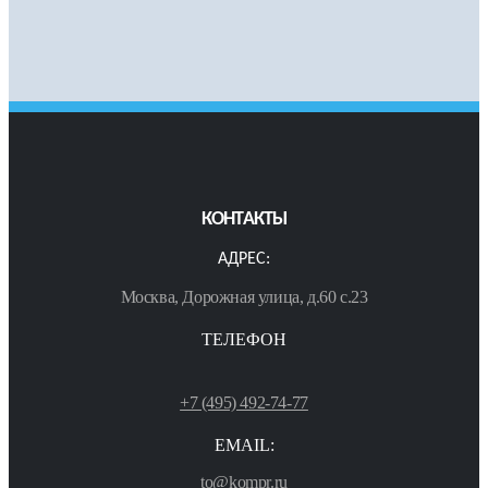
КОНТАКТЫ
АДРЕС:
Москва, Дорожная улица, д.60 с.23
ТЕЛЕФОН
+7 (495) 492-74-77
EMAIL:
to@kompr.ru