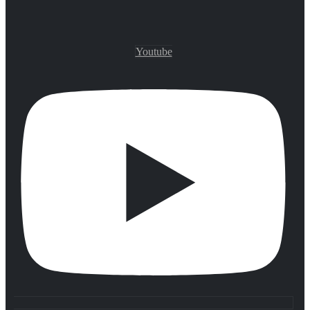
Youtube