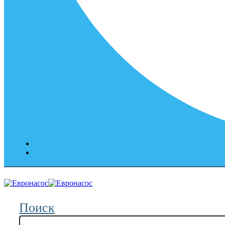
Поиск