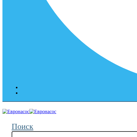
Поиск