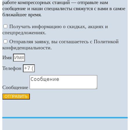
работе компрессорных станций — отправьте нам
сообщение и наши специалисты свяжутся с вами в самое
ближайшее время.
Получать информацию о скидках, акциях и
спецпредложениях.
Отправляя заявку, вы соглашаетесь с Политикой
конфиденциальности.
Имя
Телефон
Сообщение
ОТПРАВИТЬ