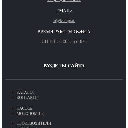
EMAIL:
to@kompr.ru
ВРЕМЯ РАБОТЫ ОФИСА
ПН-ПТ с 8-00 ч. до 18 ч.
РАЗДЕЛЫ САЙТА
КАТАЛОГ
КОНТАКТЫ
НАСОСЫ
МОТОПОМПЫ
ПРОИЗВОДИТЕЛИ