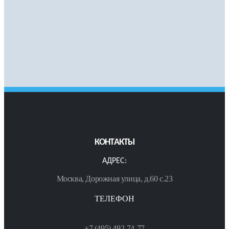
КОНТАКТЫ
АДРЕС:
Москва, Дорожная улица, д.60 с.23
ТЕЛЕФОН
+7 (495) 492-74-77