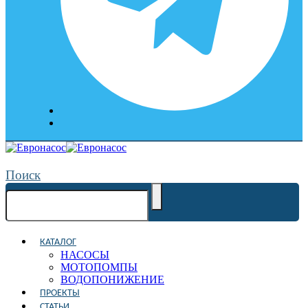
Поиск
КАТАЛОГ
НАСОСЫ
МОТОПОМПЫ
ВОДОПОНИЖЕНИЕ
ПРОЕКТЫ
СТАТЬИ