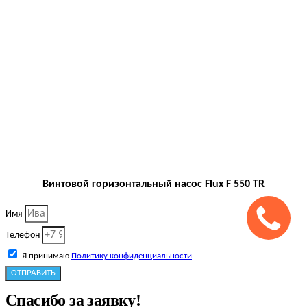
Винтовой горизонтальный насос Flux F 550 TR
Имя
Телефон
Я принимаю
Политику конфиденциальности
ОТПРАВИТЬ
Спасибо за заявку!