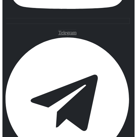
Telegram