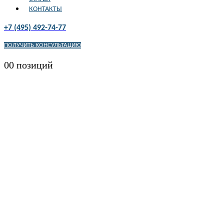
КОНТАКТЫ
+7 (495) 492-74-77
ПОЛУЧИТЬ КОНСУЛЬТАЦИЮ
0
0 позиций