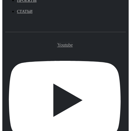
ПРОЕКТЫ
СТАТЬИ
Youtube