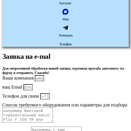
Каталог
Max
Телеграм
Телефон
Заявка на e-mal
Для оперативной обработки вашей заявки, огромная просьба заполнить эту
форму и отправить. Спасибо!
Ваша компания
ваш Email
Телефон для связи
Список требуемого оборудования или параметры для подбора