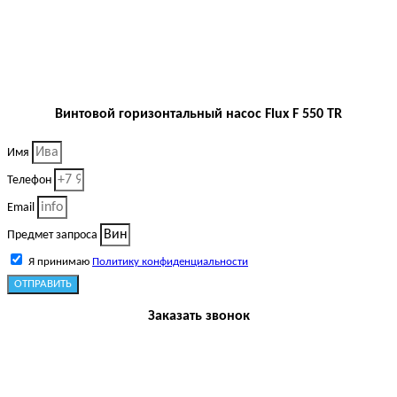
Винтовой горизонтальный насос Flux F 550 TR
Имя
Телефон
Email
Предмет запроса
Я принимаю
Политику конфиденциальности
ОТПРАВИТЬ
Заказать звонок