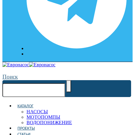
Поиск
КАТАЛОГ
НАСОСЫ
МОТОПОМПЫ
ВОДОПОНИЖЕНИЕ
ПРОЕКТЫ
СТАТЬИ