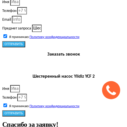
Имя
Телефон
Email
Предмет запроса
Я принимаю
Политику конфиденциальности
ОТПРАВИТЬ
Заказать звонок
Шестеренный насос Yildiz YCF 2
Имя
Телефон
Я принимаю
Политику конфиденциальности
ОТПРАВИТЬ
Спасибо за заявку!