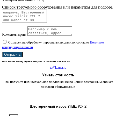
Список требуемого оборудования или параметры для подбора
Комментарии
Согласен на обработку персональных данных согласно
Политике
конфиденциальности
.
Отправить
если все же заявку нужно отправить по почте пишите на
to@kompr.ru
Узнать стоимость
+ вы получите индивидуальное предложение по цене и возможным срокам
поставки оборудования
Шестеренный насос Yildiz YCF 2