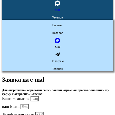
Max
Телефон
Главная
Каталог
Max
Телеграм
Телефон
Заявка на e-mal
Для оперативной обработки вашей заявки, огромная просьба заполнить эту
форму и отправить. Спасибо!
Ваша компания
ваш Email
Телефон для связи