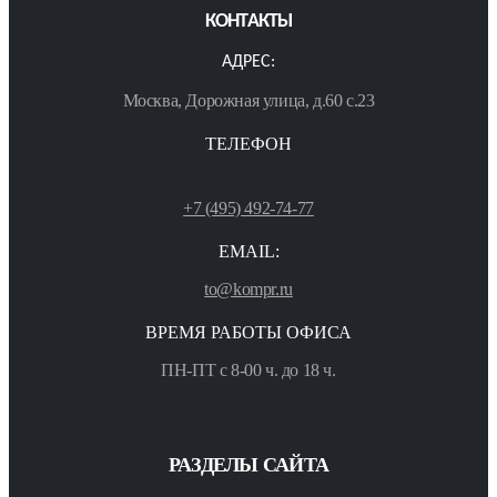
КОНТАКТЫ
АДРЕС:
Москва, Дорожная улица, д.60 с.23
ТЕЛЕФОН
+7 (495) 492-74-77
EMAIL:
to@kompr.ru
ВРЕМЯ РАБОТЫ ОФИСА
ПН-ПТ с 8-00 ч. до 18 ч.
РАЗДЕЛЫ САЙТА