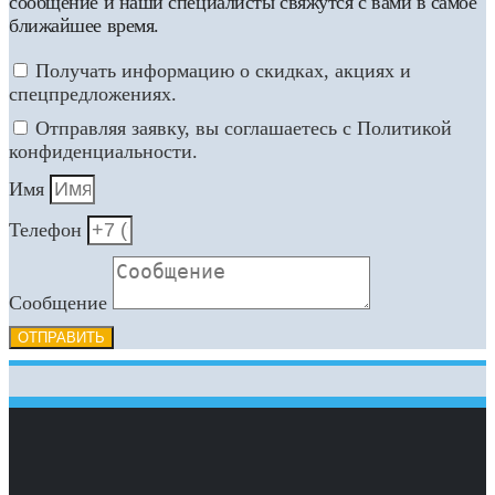
сообщение и наши специалисты свяжутся с вами в самое
ближайшее время.
Получать информацию о скидках, акциях и
спецпредложениях.
Отправляя заявку, вы соглашаетесь с Политикой
конфиденциальности.
Имя
Телефон
Сообщение
ОТПРАВИТЬ