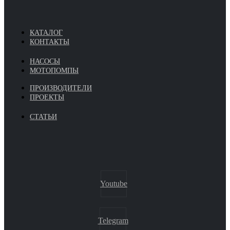
КАТАЛОГ
КОНТАКТЫ
НАСОСЫ
МОТОПОМПЫ
ПРОИЗВОДИТЕЛИ
ПРОЕКТЫ
СТАТЬИ
Youtube
Telegram