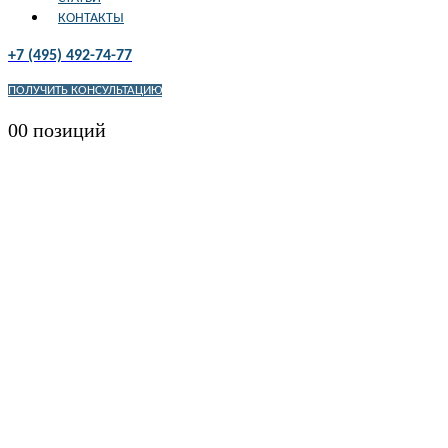
КОНТАКТЫ
+7 (495) 492-74-77
ПОЛУЧИТЬ КОНСУЛЬТАЦИЮ
0
0 позиций