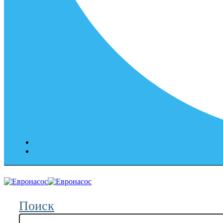
Поиск