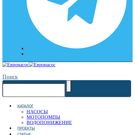
Поиск
КАТАЛОГ
НАСОСЫ
МОТОПОМПЫ
ВОДОПОНИЖЕНИЕ
ПРОЕКТЫ
СТАТЬИ