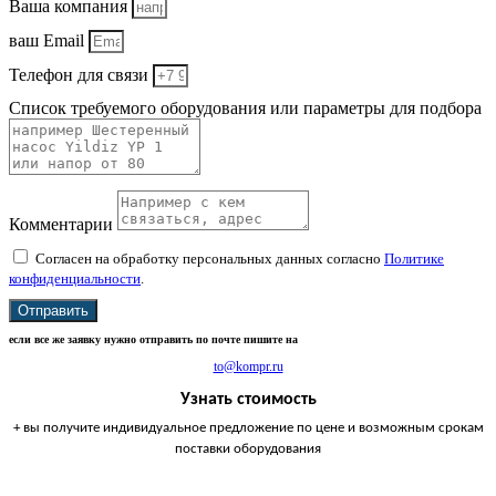
Ваша компания
ваш Email
Телефон для связи
Список требуемого оборудования или параметры для подбора
Комментарии
Согласен на обработку персональных данных согласно
Политике
конфиденциальности
.
Отправить
если все же заявку нужно отправить по почте пишите на
to@kompr.ru
Узнать стоимость
+ вы получите индивидуальное предложение по цене и возможным срокам
поставки оборудования