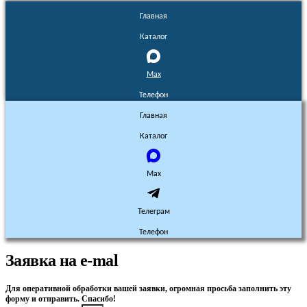
Главная
Каталог
Max
Телефон
Главная
Каталог
Max
Телеграм
Телефон
Заявка на e-mal
Для оперативной обработки вашей заявки, огромная просьба заполнить эту
форму и отправить. Спасибо!