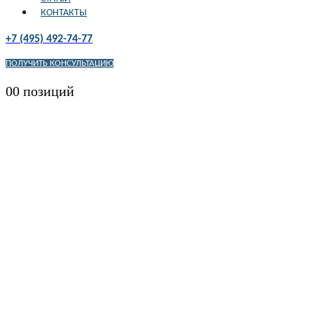
КОНТАКТЫ
+7 (495) 492-74-77
ПОЛУЧИТЬ КОНСУЛЬТАЦИЮ
0
0 позиций