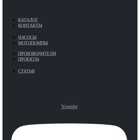
КАТАЛОГ
КОНТАКТЫ
НАСОСЫ
МОТОПОМПЫ
ПРОИЗВОДИТЕЛИ
ПРОЕКТЫ
СТАТЬИ
Youtube