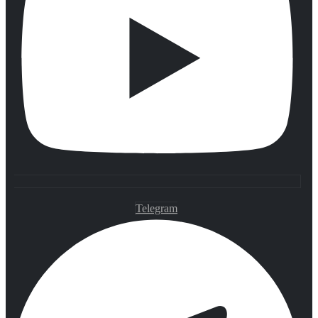
Telegram