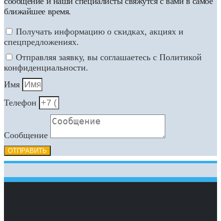
сообщение и наши специалисты свяжутся с вами в самое
ближайшее время.
Получать информацию о скидках, акциях и
спецпредложениях.
Отправляя заявку, вы соглашаетесь с Политикой
конфиденциальности.
Имя
Телефон
Сообщение
ОТПРАВИТЬ