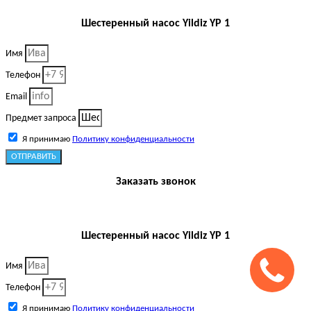
Шестеренный насос Yildiz YP 1
Имя
Телефон
Email
Предмет запроса
Я принимаю
Политику конфиденциальности
ОТПРАВИТЬ
Заказать звонок
Шестеренный насос Yildiz YP 1
Имя
Телефон
Я принимаю
Политику конфиденциальности