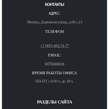
КОНТАКТЫ
АДРЕС:
Москва, Дорожная улица, д.60 с.23
ТЕЛЕФОН
+7 (495) 492-74-77
EMAIL:
to@kompr.ru
ВРЕМЯ РАБОТЫ ОФИСА
ПН-ПТ с 8-00 ч. до 18 ч.
РАЗДЕЛЫ САЙТА