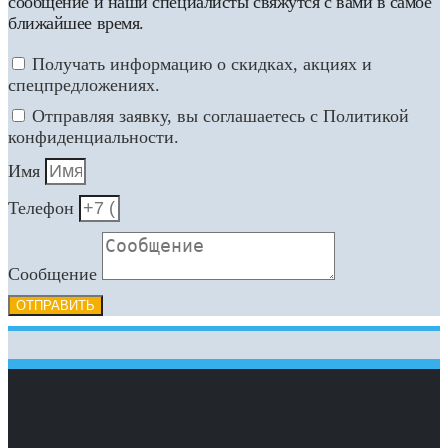
сообщение и наши специалисты свяжутся с вами в самое
ближайшее время.
Получать информацию о скидках, акциях и
спецпредложениях.
Отправляя заявку, вы соглашаетесь с Политикой
конфиденциальности.
Имя
Телефон
Сообщение
ОТПРАВИТЬ