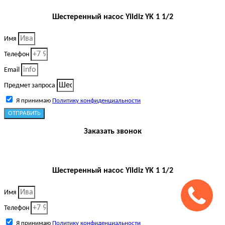
Шестеренный насос Yildiz YK 1 1/2
Имя
Телефон
Email
Предмет запроса
Я принимаю
Политику конфиденциальности
ОТПРАВИТЬ
Заказать звонок
Шестеренный насос Yildiz YK 1 1/2
Имя
Телефон
Я принимаю
Политику конфиденциальности