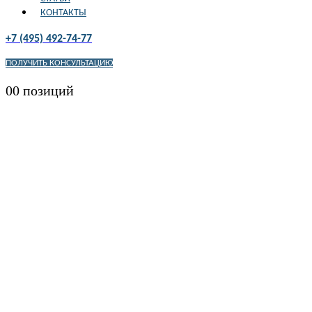
КОНТАКТЫ
+7 (495) 492-74-77
ПОЛУЧИТЬ КОНСУЛЬТАЦИЮ
0
0 позиций