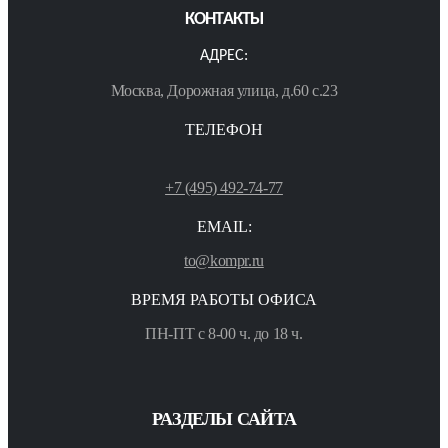
КОНТАКТЫ
АДРЕС:
Москва, Дорожная улица, д.60 с.23
ТЕЛЕФОН
+7 (495) 492-74-77
EMAIL:
to@kompr.ru
ВРЕМЯ РАБОТЫ ОФИСА
ПН-ПТ с 8-00 ч. до 18 ч.
РАЗДЕЛЫ САЙТА