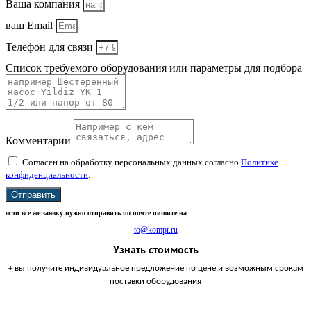
Ваша компания
ваш Email
Телефон для связи
Список требуемого оборудования или параметры для подбора
Комментарии
Согласен на обработку персональных данных согласно
Политике
конфиденциальности
.
Отправить
если все же заявку нужно отправить по почте пишите на
to@kompr.ru
Узнать стоимость
+ вы получите индивидуальное предложение по цене и возможным срокам
поставки оборудования