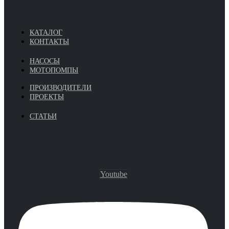
КАТАЛОГ
КОНТАКТЫ
НАСОСЫ
МОТОПОМПЫ
ПРОИЗВОДИТЕЛИ
ПРОЕКТЫ
СТАТЬИ
Youtube