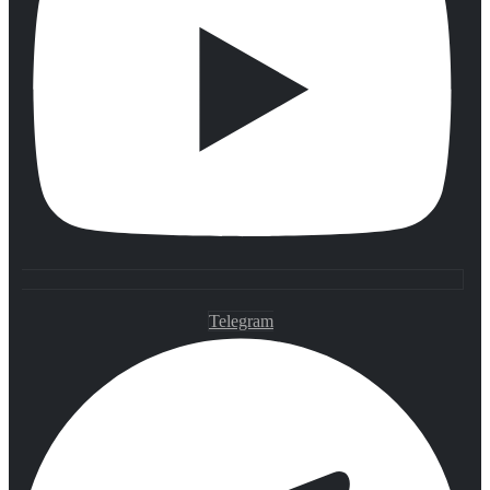
Telegram