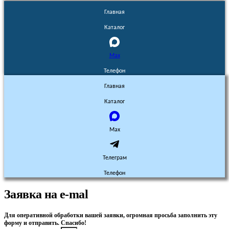
Главная
Каталог
Max
Телефон
Главная
Каталог
Max
Телеграм
Телефон
Заявка на e-mal
Для оперативной обработки вашей заявки, огромная просьба заполнить эту
форму и отправить. Спасибо!