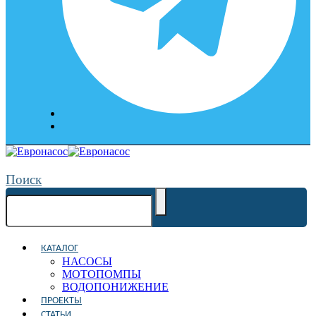
Поиск
КАТАЛОГ
НАСОСЫ
МОТОПОМПЫ
ВОДОПОНИЖЕНИЕ
ПРОЕКТЫ
СТАТЬИ