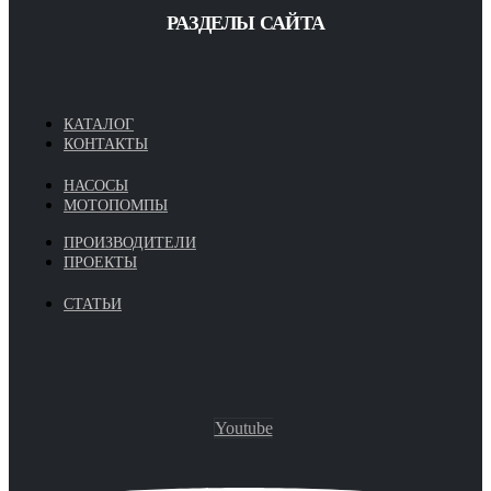
РАЗДЕЛЫ САЙТА
КАТАЛОГ
КОНТАКТЫ
НАСОСЫ
МОТОПОМПЫ
ПРОИЗВОДИТЕЛИ
ПРОЕКТЫ
СТАТЬИ
Youtube