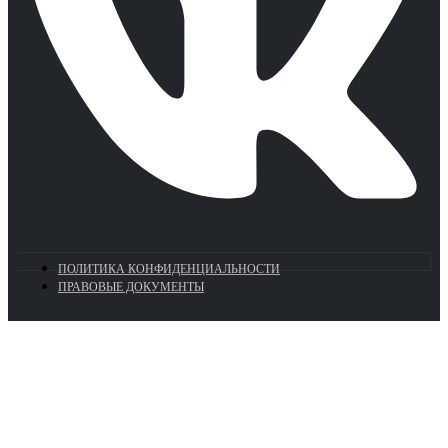
ПОЛИТИКА КОНФИДЕНЦИАЛЬНОСТИ
ПРАВОВЫЕ ДОКУМЕНТЫ
Euronasos.ru. © 1996 - 2026.
Копирование материалов с сайта
без разрешения запрещено!