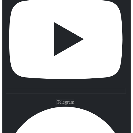
Telegram