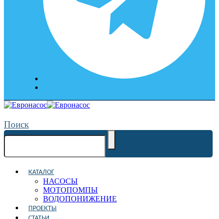
Поиск
КАТАЛОГ
НАСОСЫ
МОТОПОМПЫ
ВОДОПОНИЖЕНИЕ
ПРОЕКТЫ
СТАТЬИ