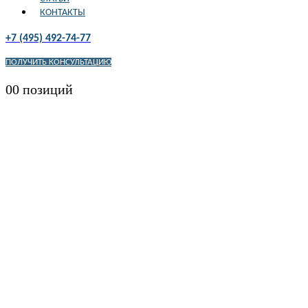
КОНТАКТЫ
+7 (495) 492-74-77
ПОЛУЧИТЬ КОНСУЛЬТАЦИЮ
0
0 позиций