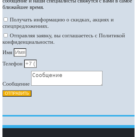
сообщение и наши специалисты свяжутся с вами в самое
ближайшее время.
Получать информацию о скидках, акциях и
спецпредложениях.
Отправляя заявку, вы соглашаетесь с Политикой
конфиденциальности.
Имя
Телефон
Сообщение
ОТПРАВИТЬ