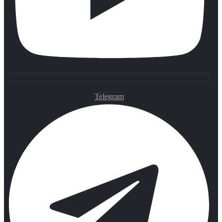
Telegram