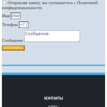
Отправляя заявку, вы соглашаетесь с Политикой
конфиденциальности.
Имя
Телефон
Сообщение
ОТПРАВИТЬ
КОНТАКТЫ