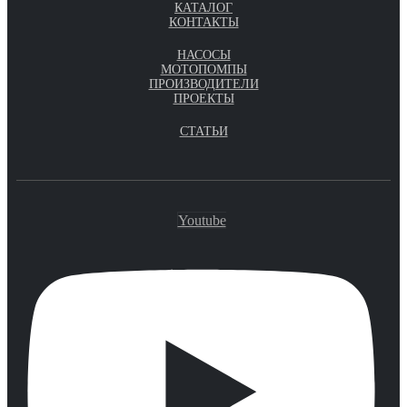
КАТАЛОГ
КОНТАКТЫ
НАСОСЫ
МОТОПОМПЫ
ПРОИЗВОДИТЕЛИ
ПРОЕКТЫ
СТАТЬИ
Youtube