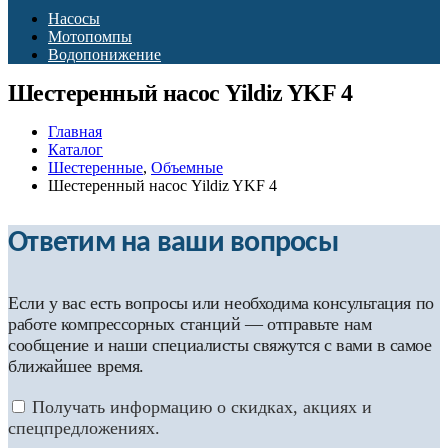
Насосы
Мотопомпы
Водопонижение
Шестеренный насос Yildiz YKF 4
Главная
Каталог
Шестеренные
,
Объемные
Шестеренный насос Yildiz YKF 4
Ответим на ваши вопросы
Если у вас есть вопросы или необходима консультация по
работе компрессорных станций — отправьте нам
сообщение и наши специалисты свяжутся с вами в самое
ближайшее время.
Получать информацию о скидках, акциях и
спецпредложениях.