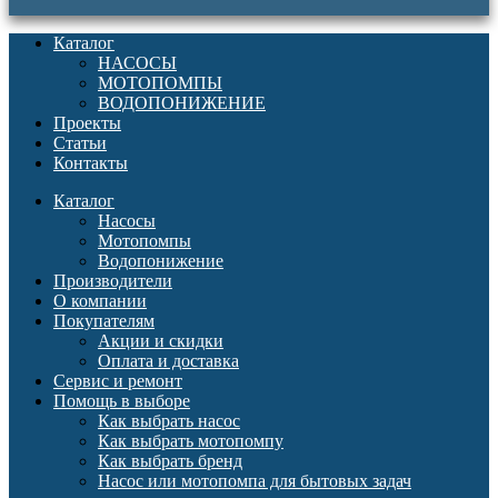
Каталог
НАСОСЫ
МОТОПОМПЫ
ВОДОПОНИЖЕНИЕ
Проекты
Статьи
Контакты
Каталог
Насосы
Мотопомпы
Водопонижение
Производители
О компании
Покупателям
Акции и скидки
Оплата и доставка
Сервис и ремонт
Помощь в выборе
Как выбрать насос
Как выбрать мотопомпу
Как выбрать бренд
Насос или мотопомпа для бытовых задач