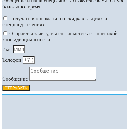
сообщение и наши специалисты свяжутся с вами в самое
ближайшее время.
Получать информацию о скидках, акциях и
спецпредложениях.
Отправляя заявку, вы соглашаетесь с Политикой
конфиденциальности.
Имя
Телефон
Сообщение
ОТПРАВИТЬ