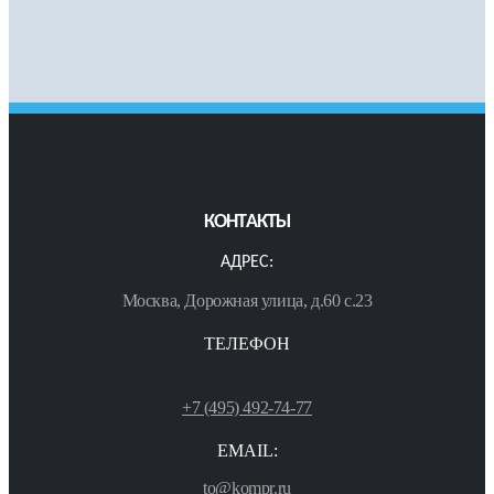
КОНТАКТЫ
АДРЕС:
Москва, Дорожная улица, д.60 с.23
ТЕЛЕФОН
+7 (495) 492-74-77
EMAIL:
to@kompr.ru