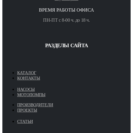
ВРЕМЯ РАБОТЫ ОФИСА
ПН-ПТ с 8-00 ч. до 18 ч.
РАЗДЕЛЫ САЙТА
КАТАЛОГ
КОНТАКТЫ
НАСОСЫ
МОТОПОМПЫ
ПРОИЗВОДИТЕЛИ
ПРОЕКТЫ
СТАТЬИ