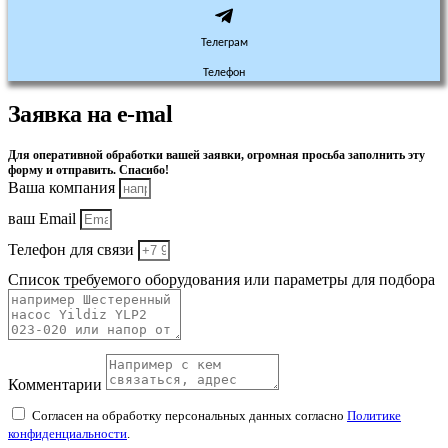
Телеграм
Телефон
Заявка на e-mal
Для оперативной обработки вашей заявки, огромная просьба заполнить эту
форму и отправить. Спасибо!
Ваша компания
ваш Email
Телефон для связи
Список требуемого оборудования или параметры для подбора
Комментарии
Согласен на обработку персональных данных согласно
Политике
конфиденциальности
.