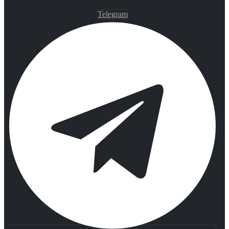
Telegram