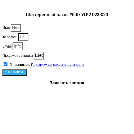
Шестеренный насос Yildiz YLP2 023-020
Имя
Телефон
Email
Предмет запроса
Я принимаю
Политику конфиденциальности
ОТПРАВИТЬ
Заказать звонок