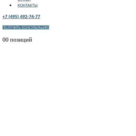
КОНТАКТЫ
+7 (495) 492-74-77
ПОЛУЧИТЬ КОНСУЛЬТАЦИЮ
0
0 позиций