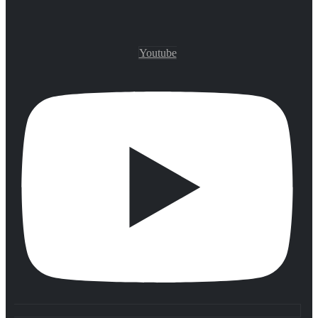
Youtube