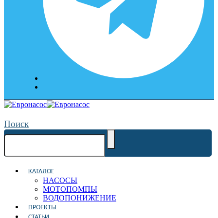
Поиск
КАТАЛОГ
НАСОСЫ
МОТОПОМПЫ
ВОДОПОНИЖЕНИЕ
ПРОЕКТЫ
СТАТЬИ