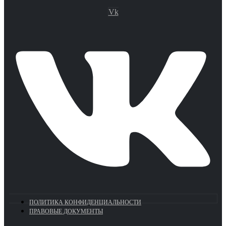
Vk
ПОЛИТИКА КОНФИДЕНЦИАЛЬНОСТИ
ПРАВОВЫЕ ДОКУМЕНТЫ