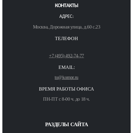
КОНТАКТЫ
АДРЕС:
Москва, Дорожная улица, д.60 с.23
ТЕЛЕФОН
+7 (495) 492-74-77
EMAIL:
to@kompr.ru
ВРЕМЯ РАБОТЫ ОФИСА
ПН-ПТ с 8-00 ч. до 18 ч.
РАЗДЕЛЫ САЙТА