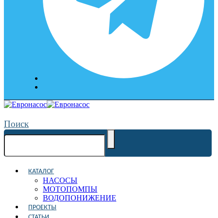
Поиск
КАТАЛОГ
НАСОСЫ
МОТОПОМПЫ
ВОДОПОНИЖЕНИЕ
ПРОЕКТЫ
СТАТЬИ