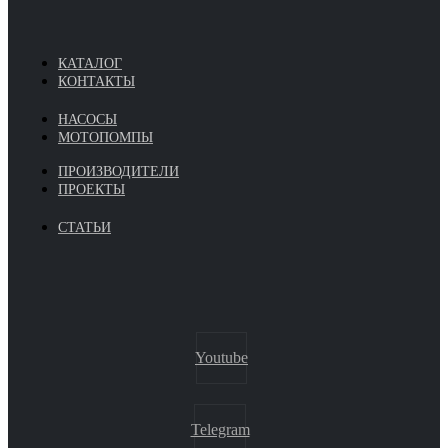
КАТАЛОГ
КОНТАКТЫ
НАСОСЫ
МОТОПОМПЫ
ПРОИЗВОДИТЕЛИ
ПРОЕКТЫ
СТАТЬИ
Youtube
Telegram