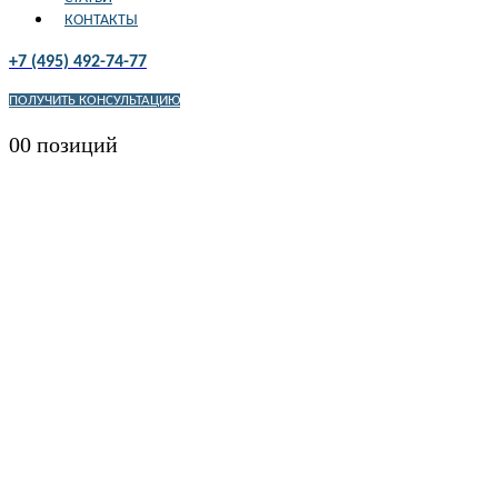
КОНТАКТЫ
+7 (495) 492-74-77
ПОЛУЧИТЬ КОНСУЛЬТАЦИЮ
0
0 позиций