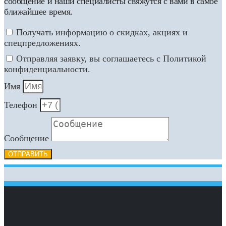
сообщение и наши специалисты свяжутся с вами в самое
ближайшее время.
Получать информацию о скидках, акциях и
спецпредложениях.
Отправляя заявку, вы соглашаетесь с Политикой
конфиденциальности.
Имя
Телефон
Сообщение
ОТПРАВИТЬ