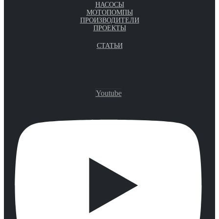
НАСОСЫ
МОТОПОМПЫ
ПРОИЗВОДИТЕЛИ
ПРОЕКТЫ
СТАТЬИ
Youtube