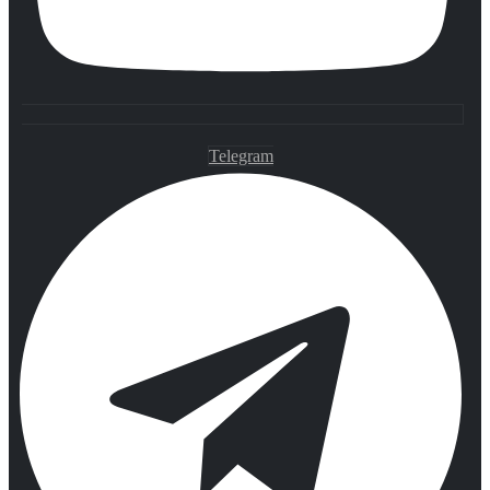
Telegram