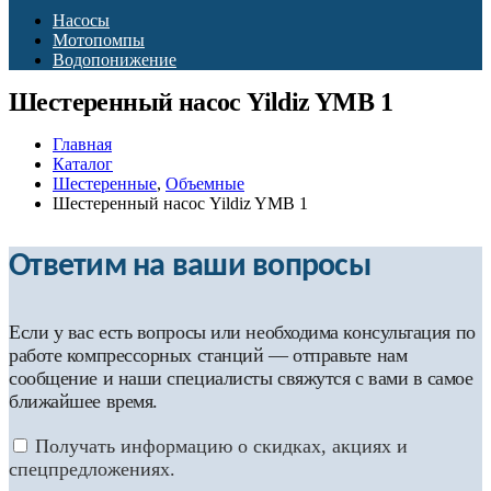
Насосы
Мотопомпы
Водопонижение
Шестеренный насос Yildiz YMB 1
Главная
Каталог
Шестеренные
,
Объемные
Шестеренный насос Yildiz YMB 1
Ответим на ваши вопросы
Если у вас есть вопросы или необходима консультация по
работе компрессорных станций — отправьте нам
сообщение и наши специалисты свяжутся с вами в самое
ближайшее время.
Получать информацию о скидках, акциях и
спецпредложениях.