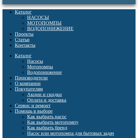
Каталог
НАСОСЫ
МОТОПОМПЫ
ВОДОПОНИЖЕНИЕ
Проекты
Статьи
Контакты
Каталог
Насосы
Мотопомпы
Водопонижение
Производители
О компании
Покупателям
Акции и скидки
Оплата и доставка
Сервис и ремонт
Помощь в выборе
Как выбрать насос
Как выбрать мотопомпу
Как выбрать бренд
Насос или мотопомпа для бытовых задач