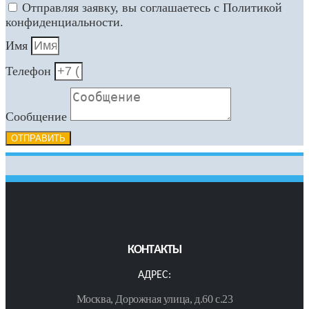
Отправляя заявку, вы соглашаетесь с Политикой
конфиденциальности.
Имя
Телефон
Сообщение
ОТПРАВИТЬ
КОНТАКТЫ
АДРЕС:
Москва, Дорожная улица, д.60 с.23