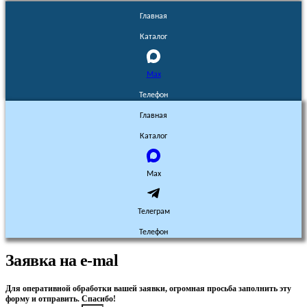
Главная
Каталог
Max
Телефон
Главная
Каталог
Max
Телеграм
Телефон
Заявка на e-mal
Для оперативной обработки вашей заявки, огромная просьба заполнить эту
форму и отправить. Спасибо!