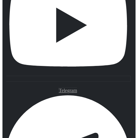
Telegram