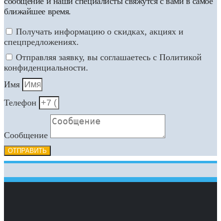
сообщение и наши специалисты свяжутся с вами в самое
ближайшее время.
Получать информацию о скидках, акциях и
спецпредложениях.
Отправляя заявку, вы соглашаетесь с Политикой
конфиденциальности.
Имя
Телефон
Сообщение
ОТПРАВИТЬ