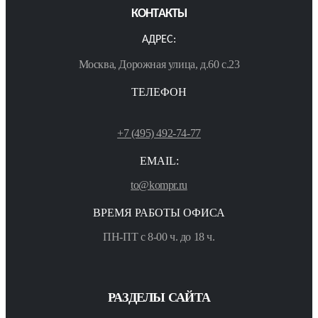
КОНТАКТЫ
АДРЕС:
Москва, Дорожная улица, д.60 с.23
ТЕЛЕФОН
+7 (495) 492-74-77
EMAIL:
to@kompr.ru
ВРЕМЯ РАБОТЫ ОФИСА
ПН-ПТ с 8-00 ч. до 18 ч.
РАЗДЕЛЫ САЙТА