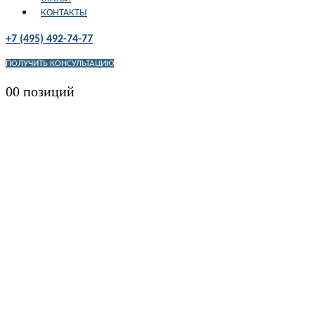
КОНТАКТЫ
+7 (495) 492-74-77
ПОЛУЧИТЬ КОНСУЛЬТАЦИЮ
0
0 позиций