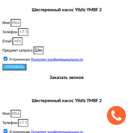
Шестеренный насос Yildiz YMBF 2
Имя
Телефон
Email
Предмет запроса
Я принимаю
Политику конфиденциальности
ОТПРАВИТЬ
Заказать звонок
Шестеренный насос Yildiz YMBF 2
Имя
Телефон
Я принимаю
Политику конфиденциальности