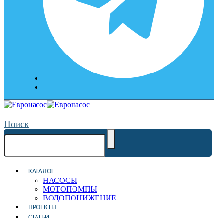
Поиск
КАТАЛОГ
НАСОСЫ
МОТОПОМПЫ
ВОДОПОНИЖЕНИЕ
ПРОЕКТЫ
СТАТЬИ