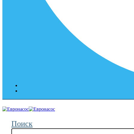
Поиск