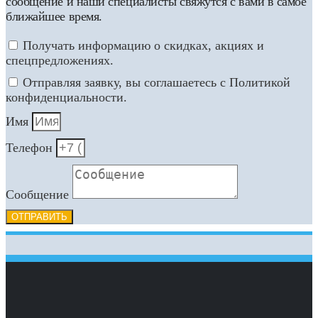
сообщение и наши специалисты свяжутся с вами в самое
ближайшее время.
Получать информацию о скидках, акциях и
спецпредложениях.
Отправляя заявку, вы соглашаетесь с Политикой
конфиденциальности.
Имя
Телефон
Сообщение
ОТПРАВИТЬ