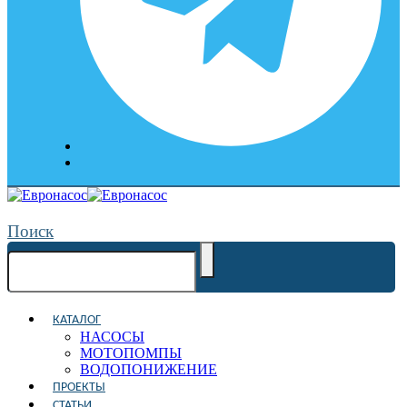
Поиск
КАТАЛОГ
НАСОСЫ
МОТОПОМПЫ
ВОДОПОНИЖЕНИЕ
ПРОЕКТЫ
СТАТЬИ