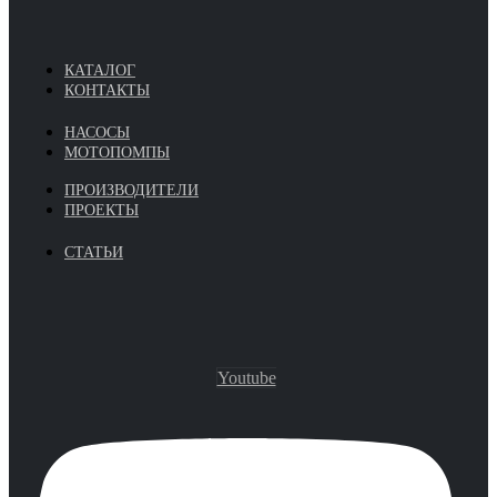
КАТАЛОГ
КОНТАКТЫ
НАСОСЫ
МОТОПОМПЫ
ПРОИЗВОДИТЕЛИ
ПРОЕКТЫ
СТАТЬИ
Youtube