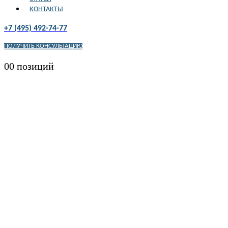
КОНТАКТЫ
+7 (495) 492-74-77
ПОЛУЧИТЬ КОНСУЛЬТАЦИЮ
0
0 позиций