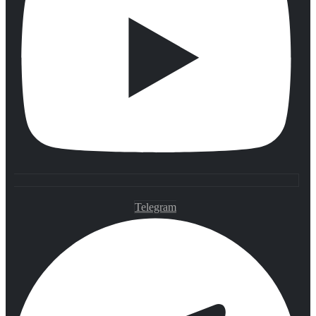
Telegram