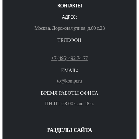
КОНТАКТЫ
АДРЕС:
Москва, Дорожная улица, д.60 с.23
ТЕЛЕФОН
+7 (495) 492-74-77
EMAIL:
to@kompr.ru
ВРЕМЯ РАБОТЫ ОФИСА
ПН-ПТ с 8-00 ч. до 18 ч.
РАЗДЕЛЫ САЙТА