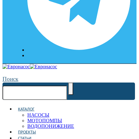
Поиск
КАТАЛОГ
НАСОСЫ
МОТОПОМПЫ
ВОДОПОНИЖЕНИЕ
ПРОЕКТЫ
СТАТЬИ