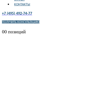
КОНТАКТЫ
+7 (495) 492-74-77
ПОЛУЧИТЬ КОНСУЛЬТАЦИЮ
0
0 позиций