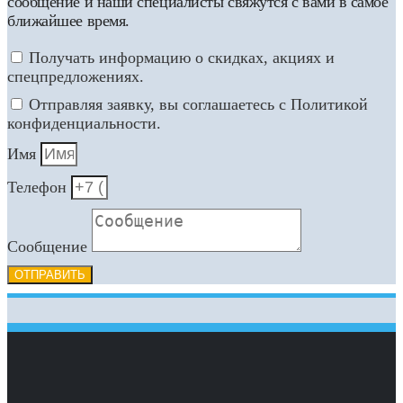
сообщение и наши специалисты свяжутся с вами в самое
ближайшее время.
Получать информацию о скидках, акциях и
спецпредложениях.
Отправляя заявку, вы соглашаетесь с Политикой
конфиденциальности.
Имя
Телефон
Сообщение
ОТПРАВИТЬ