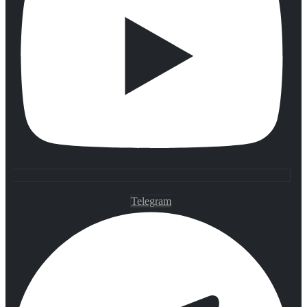
Telegram