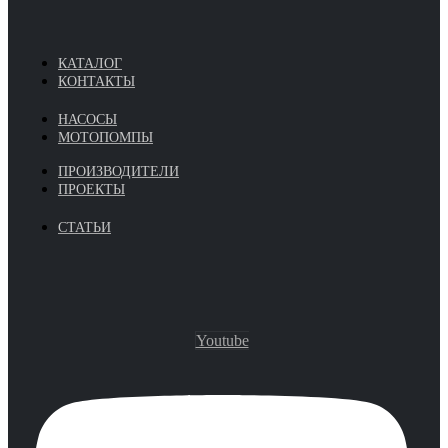
КАТАЛОГ
КОНТАКТЫ
НАСОСЫ
МОТОПОМПЫ
ПРОИЗВОДИТЕЛИ
ПРОЕКТЫ
СТАТЬИ
Youtube