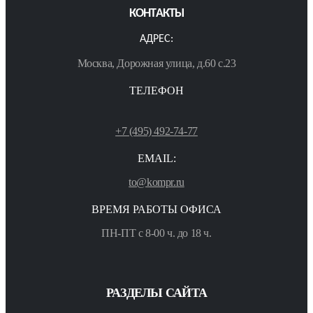
КОНТАКТЫ
АДРЕС:
Москва, Дорожная улица, д.60 с.23
ТЕЛЕФОН
+7 (495) 492-74-77
EMAIL:
to@kompr.ru
ВРЕМЯ РАБОТЫ ОФИСА
ПН-ПТ с 8-00 ч. до 18 ч.
РАЗДЕЛЫ САЙТА