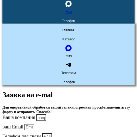
Max
Телефон
Главная
Каталог
Max
Телеграм
Телефон
Заявка на e-mal
Для оперативной обработки вашей заявки, огромная просьба заполнить эту
форму и отправить. Спасибо!
Ваша компания
ваш Email
Телефон для связи