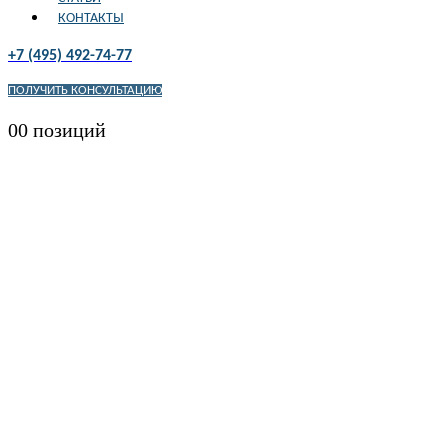
КОНТАКТЫ
+7 (495) 492-74-77
ПОЛУЧИТЬ КОНСУЛЬТАЦИЮ
0
0 позиций