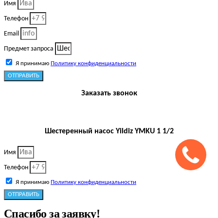
Имя
Телефон
Email
Предмет запроса
Я принимаю
Политику конфиденциальности
ОТПРАВИТЬ
Заказать звонок
Шестеренный насос Yildiz YMKU 1 1/2
Имя
Телефон
Я принимаю
Политику конфиденциальности
ОТПРАВИТЬ
Спасибо за заявку!