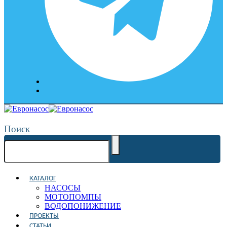
Поиск
КАТАЛОГ
НАСОСЫ
МОТОПОМПЫ
ВОДОПОНИЖЕНИЕ
ПРОЕКТЫ
СТАТЬИ