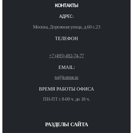
КОНТАКТЫ
АДРЕС:
Москва, Дорожная улица, д.60 с.23
ТЕЛЕФОН
+7 (495) 492-74-77
EMAIL:
to@kompr.ru
ВРЕМЯ РАБОТЫ ОФИСА
ПН-ПТ с 8-00 ч. до 18 ч.
РАЗДЕЛЫ САЙТА