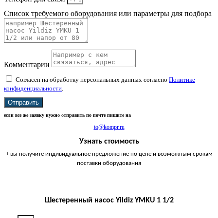
Список требуемого оборудования или параметры для подбора
Комментарии
Согласен на обработку персональных данных согласно
Политике
конфиденциальности
.
Отправить
если все же заявку нужно отправить по почте пишите на
to@kompr.ru
Узнать стоимость
+ вы получите индивидуальное предложение по цене и возможным срокам
поставки оборудования
Шестеренный насос Yildiz YMKU 1 1/2