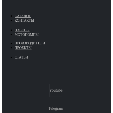
КАТАЛОГ
КОНТАКТЫ
НАСОСЫ
МОТОПОМПЫ
ПРОИЗВОДИТЕЛИ
ПРОЕКТЫ
СТАТЬИ
Youtube
Telegram