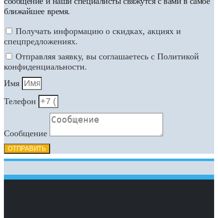
сообщение и наши специалисты свяжутся с вами в самое
ближайшее время.
Получать информацию о скидках, акциях и
спецпредложениях.
Отправляя заявку, вы соглашаетесь с Политикой
конфиденциальности.
Имя
Телефон
Сообщение
ОТПРАВИТЬ