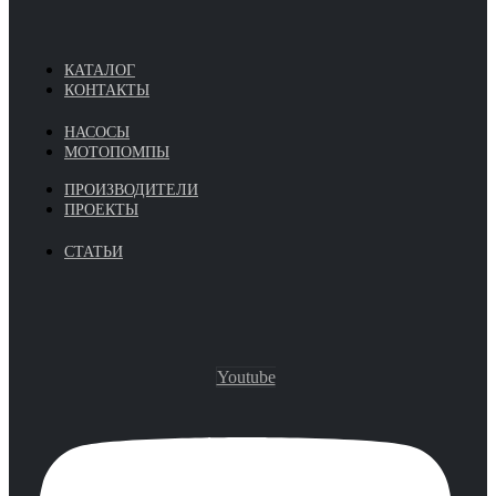
КАТАЛОГ
КОНТАКТЫ
НАСОСЫ
МОТОПОМПЫ
ПРОИЗВОДИТЕЛИ
ПРОЕКТЫ
СТАТЬИ
Youtube