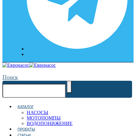
Поиск
КАТАЛОГ
НАСОСЫ
МОТОПОМПЫ
ВОДОПОНИЖЕНИЕ
ПРОЕКТЫ
СТАТЬИ