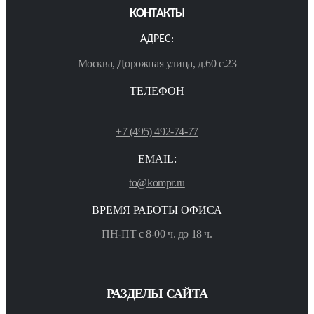
КОНТАКТЫ
АДРЕС:
Москва, Дорожная улица, д.60 с.23
ТЕЛЕФОН
+7 (495) 492-74-77
EMAIL:
to@kompr.ru
ВРЕМЯ РАБОТЫ ОФИСА
ПН-ПТ с 8-00 ч. до 18 ч.
РАЗДЕЛЫ САЙТА