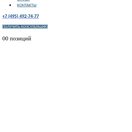
КОНТАКТЫ
+7 (495) 492-74-77
ПОЛУЧИТЬ КОНСУЛЬТАЦИЮ
0
0 позиций