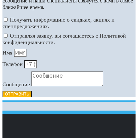
сообщение и наши специалисты свяжутся с вами в самое
ближайшее время.
Получать информацию о скидках, акциях и
спецпредложениях.
Отправляя заявку, вы соглашаетесь с Политикой
конфиденциальности.
Имя
Телефон
Сообщение
ОТПРАВИТЬ