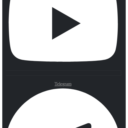
Telegram