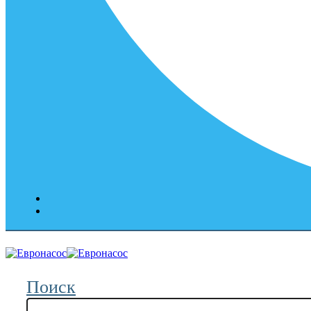
Поиск